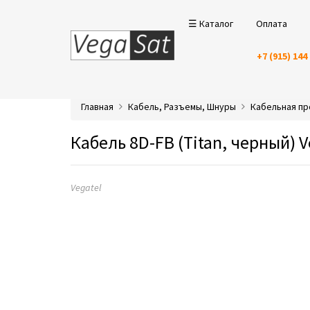
☰ Каталог
Оплата
+7 (915) 144
Главная
Кабель, Разъемы, Шнуры
Кабельная п
Кабель 8D-FB (Titan, черный) V
Vegatel