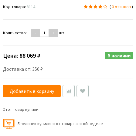
Код товара:
8114
(
0 отзывов
)
Количество:
-
+
шт
Цена:
88 069 ₽
В наличии
Доставка от: 350 ₽
Добавить в корзину
Этот товар купили:
5 человек купили этот товар на этой неделе