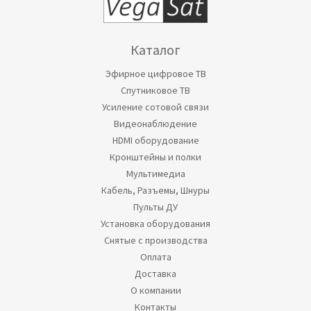
Каталог
Эфирное цифровое ТВ
Спутниковое ТВ
Усиление сотовой связи
Видеонаблюдение
HDMI оборудование
Кронштейны и полки
Мультимедиа
Кабель, Разъемы, Шнуры
Пульты ДУ
Установка оборудования
Снятые с производства
Оплата
Доставка
О компании
Контакты