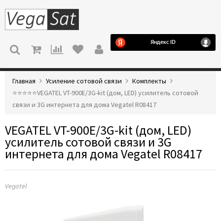
МЕНЮ
Главная
Усиление сотовой связи
Комплекты
⭐️⭐️⭐️⭐️⭐️VEGATEL VT-900E/3G-kit (дом, LED) усилитель сотовой
связи и 3G интернета для дома Vegatel R08417
VEGATEL VT-900E/3G-kit (дом, LED)
усилитель сотовой связи и 3G
интернета для дома Vegatel R08417
Vegatel