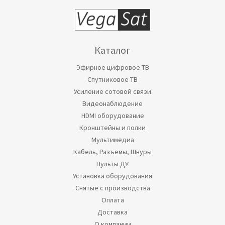
Каталог
Эфирное цифровое ТВ
Спутниковое ТВ
Усиление сотовой связи
Видеонаблюдение
HDMI оборудование
Кронштейны и полки
Мультимедиа
Кабель, Разъемы, Шнуры
Пульты ДУ
Установка оборудования
Снятые с производства
Оплата
Доставка
О компании