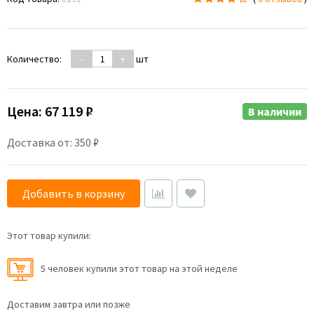
Количество:
-
+
шт
Цена:
67 119 ₽
В наличии
Доставка от: 350 ₽
Добавить в корзину
Этот товар купили:
5 человек купили этот товар на этой неделе
Доставим завтра или позже