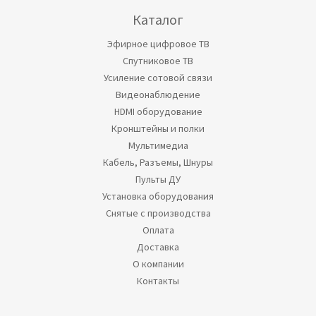
Каталог
Эфирное цифровое ТВ
Спутниковое ТВ
Усиление сотовой связи
Видеонаблюдение
HDMI оборудование
Кронштейны и полки
Мультимедиа
Кабель, Разъемы, Шнуры
Пульты ДУ
Установка оборудования
Снятые с производства
Оплата
Доставка
О компании
Контакты