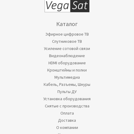
Каталог
Эфирное цифровое ТВ
Спутниковое ТВ
Усиление сотовой связи
Видеонаблюдение
HDMI оборудование
Кронштейны и полки
Мультимедиа
Кабель, Разъемы, Шнуры
Пульты ДУ
Установка оборудования
Снятые с производства
Оплата
Доставка
О компании