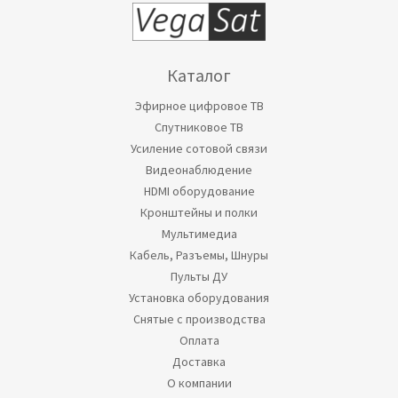
Каталог
Эфирное цифровое ТВ
Спутниковое ТВ
Усиление сотовой связи
Видеонаблюдение
HDMI оборудование
Кронштейны и полки
Мультимедиа
Кабель, Разъемы, Шнуры
Пульты ДУ
Установка оборудования
Снятые с производства
Оплата
Доставка
О компании