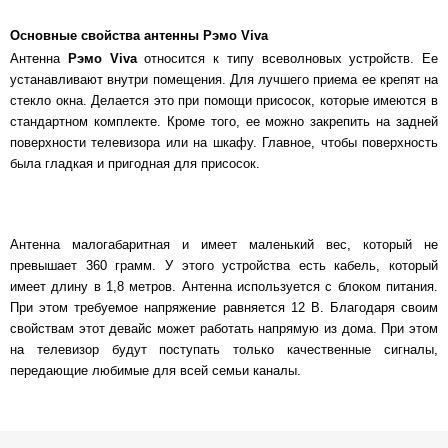
Основные свойства антенны Рэмо Viva
Антенна
Рэмо Viva
относится к типу всеволновых устройств. Ее
устанавливают внутри помещения. Для лучшего приема ее крепят на
стекло окна. Делается это при помощи присосок, которые имеются в
стандартном комплекте. Кроме того, ее можно закрепить на задней
поверхности телевизора или на шкафу. Главное, чтобы поверхность
была гладкая и пригодная для присосок.
Антенна малогабаритная и имеет маленький вес, который не
превышает 360 грамм. У этого устройства есть кабель, который
имеет длину в 1,8 метров. Антенна используется с блоком питания.
При этом требуемое напряжение равняется 12 В. Благодаря своим
свойствам этот девайс может работать напрямую из дома. При этом
на телевизор будут поступать только качественные сигналы,
передающие любимые для всей семьи каналы.