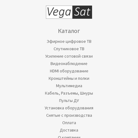
Каталог
Эфирное цифровое ТВ
Спутниковое ТВ
Усиление сотовой связи
Видеонаблюдение
HDMI оборудование
Кронштейны и полки
Мультимедиа
Кабель, Разъемы, Шнуры
Пульты ДУ
Установка оборудования
Снятые с производства
Оплата
Доставка
О компании