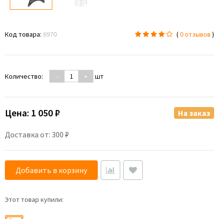
Код товара:
6970
(
0 отзывов
)
Количество:
-
+
шт
Цена:
1 050 ₽
На заказ
Доставка от: 300 ₽
Добавить в корзину
Этот товар купили: