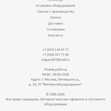
Установка оборудования
Снятые с производства
Оплата
Доставка
О компании
Контакты
+7 (915) 144 47 77
+7 (926) 937 77 44
vegasat87@mail.ru
Режим работы
ПН-ВС: 09:00-19:00
Адрес: г. Москва, Пятницкое ш.,
д. 18, ТК "Митинский радиорынок"
© 2006-2026.
Все права защищены. Интернет-магазин эфирного и спутникого
оборудования