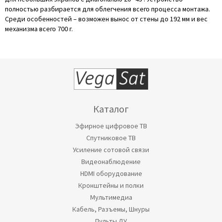
полностью разбирается для облегчения всего процесса монтажа.
Среди особенностей – возможен вынос от стены до 192 мм и вес
механизма всего 700 г.
Каталог
Эфирное цифровое ТВ
Спутниковое ТВ
Усиление сотовой связи
Видеонаблюдение
HDMI оборудование
Кронштейны и полки
Мультимедиа
Кабель, Разъемы, Шнуры
Пульты ДУ