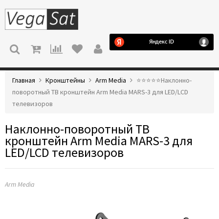
МЕНЮ
Главная
Кронштейны
Arm Media
⭐️⭐️⭐️⭐️⭐️Наклонно-
поворотный ТВ кронштейн Arm Media MARS-3 для LED/LCD
телевизоров
Наклонно-поворотный ТВ
кронштейн Arm Media MARS-3 для
LED/LCD телевизоров
Arm Media