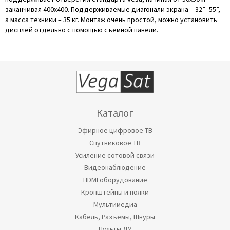
заканчивая 400х400. Поддерживаемые диагонали экрана – 32”- 55”,
а масса техники – 35 кг. Монтаж очень простой, можно установить
дисплей отдельно с помощью съемной панели.
Каталог
Эфирное цифровое ТВ
Спутниковое ТВ
Усиление сотовой связи
Видеонаблюдение
HDMI оборудование
Кронштейны и полки
Мультимедиа
Кабель, Разъемы, Шнуры
Пульты ДУ