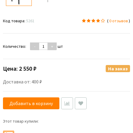
Код товара:
5261
(
0 отзывов
)
Количество:
-
+
шт
Цена:
2 550 ₽
На заказ
Доставка от: 400 ₽
Добавить в корзину
Этот товар купили: