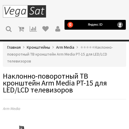
МЕНЮ
Главная
Кронштейны
Arm Media
⭐️⭐️⭐️⭐️⭐️Наклонно-
поворотный ТВ кронштейн Arm Media PT-15 для LED/LCD
телевизоров
Наклонно-поворотный ТВ
кронштейн Arm Media PT-15 для
LED/LCD телевизоров
Arm Media