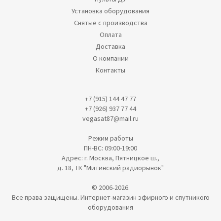
Установка оборудования
Снятые с производства
Оплата
Доставка
О компании
Контакты
+7 (915) 144 47 77
+7 (926) 937 77 44
vegasat87@mail.ru
Режим работы
ПН-ВС: 09:00-19:00
Адрес: г. Москва, Пятницкое ш.,
д. 18, ТК "Митинский радиорынок"
© 2006-2026.
Все права защищены. Интернет-магазин эфирного и спутникого
оборудования