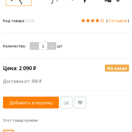
Код товара:
6726
(
0 отзывов
)
Количество:
-
+
шт
Цена:
2 090 ₽
На заказ
Доставка от: 300 ₽
Добавить в корзину
Этот товар купили: