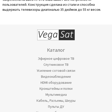
пользователей. Конструкция сделана из стали и способна
выдержать телевизоры диагональю 35 дюймов до 55 кг весом.
Каталог
Эфирное цифровое ТВ
Спутниковое ТВ
Усиление сотовой связи
Видеонаблюдение
HDMI оборудование
Кронштейны и полки
Мультимедиа
Кабель, Разъемы, Шнуры
Пульты ДУ