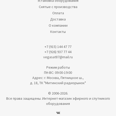
Установка оборудования
Снятые с производства
Оплата
Доставка
О компании
Контакты
+7 (915) 144 47 77
+7 (926) 937 77 44
vegasat87@mail.ru
Режим работы
ПН-ВС: 09:00-19:00
Адрес: г. Москва, Пятницкое ш.,
д. 18, ТК "Митинский радиорынок"
© 2006-2026.
Все права защищены. Интернет-магазин эфирного и спутникого
оборудования