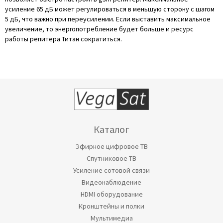
усиление 65 дБ может регулироваться в меньшую сторону с шагом
5 дБ, что важно при переусилении. Если выставить максимальное
увеличение, то энергопотребление будет больше и ресурс
работы репитера Титан сократиться.
Каталог
Эфирное цифровое ТВ
Спутниковое ТВ
Усиление сотовой связи
Видеонаблюдение
HDMI оборудование
Кронштейны и полки
Мультимедиа