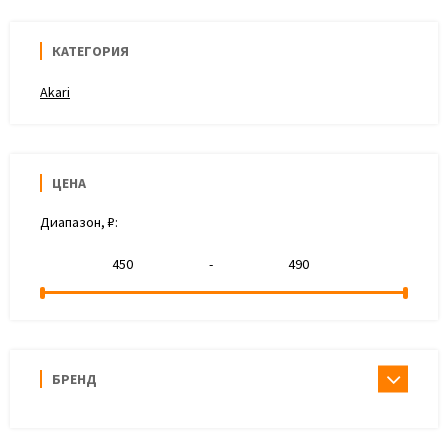
КАТЕГОРИЯ
Akari
ЦЕНА
Диапазон, ₽:
-
БРЕНД