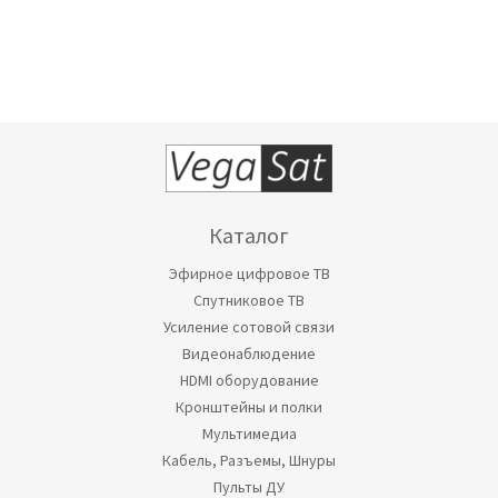
Каталог
Эфирное цифровое ТВ
Спутниковое ТВ
Усиление сотовой связи
Видеонаблюдение
HDMI оборудование
Кронштейны и полки
Мультимедиа
Кабель, Разъемы, Шнуры
Пульты ДУ