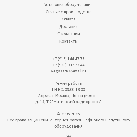
Установка оборудования
Снятые с производства
Оплата
Доставка
О компании
Контакты
+7 (915) 144 47 77
+7 (926) 937 77 44
vegasat87@mail.ru
Режим работы
ПН-ВС: 09:00-19:00
Адрес: г. Москва, Пятницкое ш.,
д. 18, ТК "Митинский радиорынок"
© 2006-2026.
Все права защищены. Интернет-магазин эфирного и спутникого
оборудования