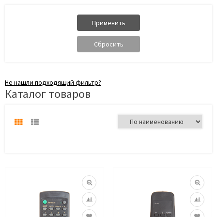
Не нашли подходящий фильтр?
Каталог товаров