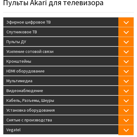
Пульты Akari для телевизора
Эфирное цифровое ТВ
Спутниковое ТВ
Пульты ДУ
Усиление сотовой связи
Кронштейны
HDMI оборудование
Мультимедиа
Видеонаблюдение
Кабель, Разъемы, Шнуры
Установка оборудования
Снятые с производства
Vegatel