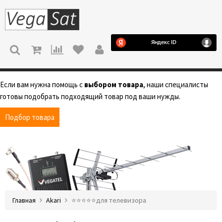
МЕНЮ
Если вам нужна помощь с
выбором товара
, наши специалисты
готовы подобрать подходящий товар под ваши нужды.
Подбор товара
Главная
Akari
⭐️⭐️⭐️⭐️⭐️для телевизора