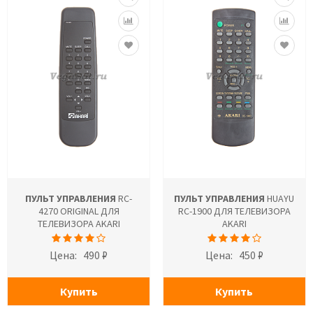
ПУЛЬТ УПРАВЛЕНИЯ
RC-
ПУЛЬТ УПРАВЛЕНИЯ
HUAYU
4270 ORIGINAL ДЛЯ
RC-1900 ДЛЯ ТЕЛЕВИЗОРА
ТЕЛЕВИЗОРА AKARI
AKARI
Цена:
490 ₽
Цена:
450 ₽
Купить
Купить