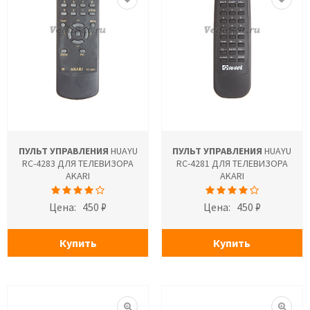
ПУЛЬТ УПРАВЛЕНИЯ
HUAYU
ПУЛЬТ УПРАВЛЕНИЯ
HUAYU
RC-4283 ДЛЯ ТЕЛЕВИЗОРА
RC-4281 ДЛЯ ТЕЛЕВИЗОРА
AKARI
AKARI
Цена:
450 ₽
Цена:
450 ₽
Купить
Купить