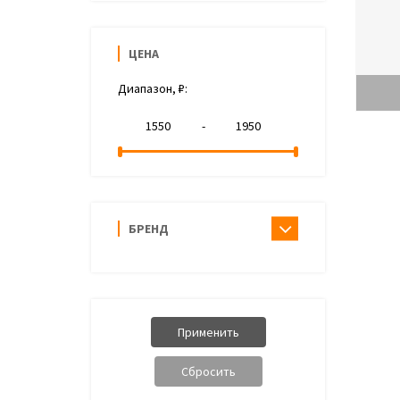
ЦЕНА
Диапазон, ₽:
-
БРЕНД