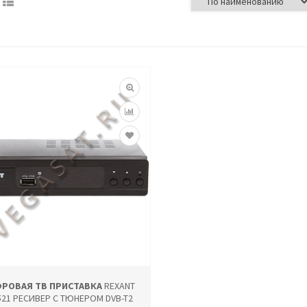
РОВАЯ ТВ ПРИСТАВКА
REXANT
521 РЕСИВЕР С ТЮНЕРОМ DVB-T2