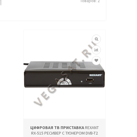
Товаров: 2
ЦИФРОВАЯ ТВ ПРИСТАВКА
REXANT
RX-515 РЕСИВЕР С ТЮНЕРОМ DVB-T2