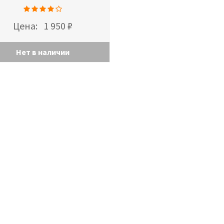
Цена:
1 950 ₽
Нет в наличии