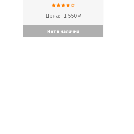
Цена:
1 550 ₽
Нет в наличии