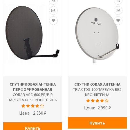
СПУТНИКОВАЯ АНТЕННА
СПУТНИКОВАЯ АНТЕННА
ПЕРФОРИРОВАННАЯ
TRIAX TDS-100 ТАРЕЛКА БЕЗ
CORAB ASC-600 PR/P-R
КРОНШТЕЙНА
ТАРЕЛКА БЕЗ КРОНШТЕЙНА
Цена:
2 990 ₽
Цена:
2 350 ₽
Купить
Купить