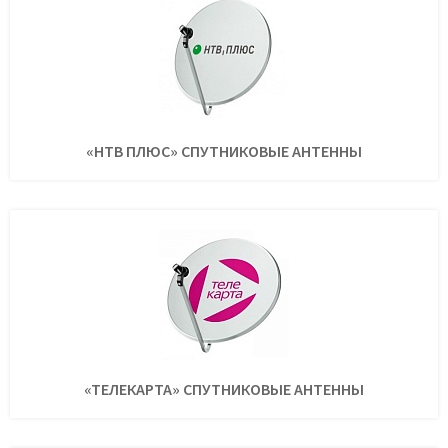
«НТВ ПЛЮС» СПУТНИКОВЫЕ АНТЕННЫ
«ТЕЛЕКАРТА» СПУТНИКОВЫЕ АНТЕННЫ