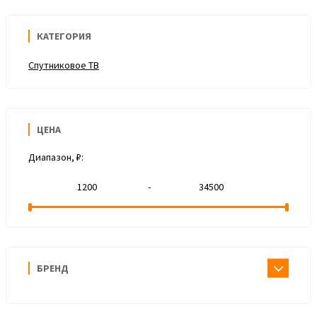
КАТЕГОРИЯ
Спутниковое ТВ
ЦЕНА
Диапазон, ₽:
-
БРЕНД