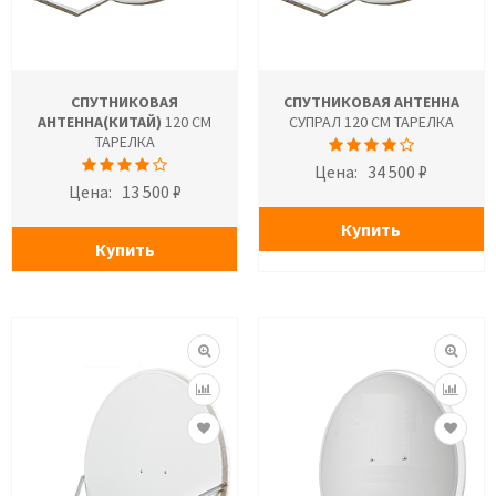
СПУТНИКОВАЯ
СПУТНИКОВАЯ АНТЕННА
АНТЕННА(КИТАЙ)
120 СМ
СУПРАЛ 120 СМ ТАРЕЛКА
ТАРЕЛКА
Цена:
34 500 ₽
Цена:
13 500 ₽
Купить
Купить