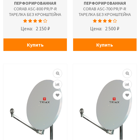
ПЕРФОРИРОВАННАЯ
ПЕРФОРИРОВАННАЯ
CORAB ASC-800 PR/P-R
CORAB ASC-700 PR/P-R
ТАРЕЛКА БЕЗ КРОНШТЕЙНА
ТАРЕЛКА БЕЗ КРОНШТЕЙНА
Цена:
2 150 ₽
Цена:
2 500 ₽
Купить
Купить