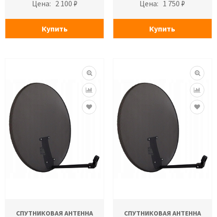
Цена:
2 100 ₽
Цена:
1 750 ₽
Купить
Купить
СПУТНИКОВАЯ АНТЕННА
СПУТНИКОВАЯ АНТЕННА