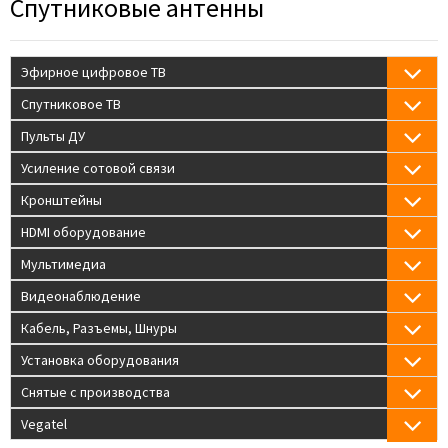
Спутниковые антенны
Эфирное цифровое ТВ
Спутниковое ТВ
Пульты ДУ
Усиление сотовой связи
Кронштейны
HDMI оборудование
Мультимедиа
Видеонаблюдение
Кабель, Разъемы, Шнуры
Установка оборудования
Снятые с производства
Vegatel