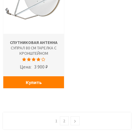
СПУТНИКОВАЯ АНТЕННА
СУПРАЛ 80 СМ ТАРЕЛКА С
КРОНШТЕЙНОМ
Цена:
3 900 ₽
Купить
1
2