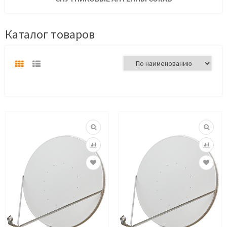
Каталог товаров