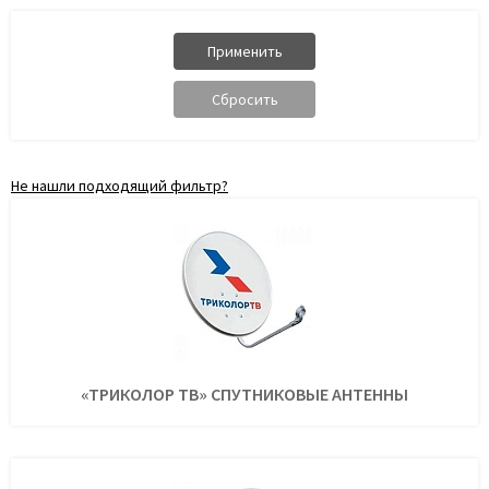
Не нашли подходящий фильтр?
«ТРИКОЛОР ТВ» СПУТНИКОВЫЕ АНТЕННЫ