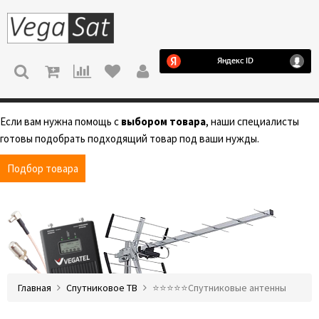
МЕНЮ
Если вам нужна помощь с
выбором товара
, наши специалисты
готовы подобрать подходящий товар под ваши нужды.
Подбор товара
Главная
Спутниковое ТВ
⭐️⭐️⭐️⭐️⭐️Спутниковые антенны