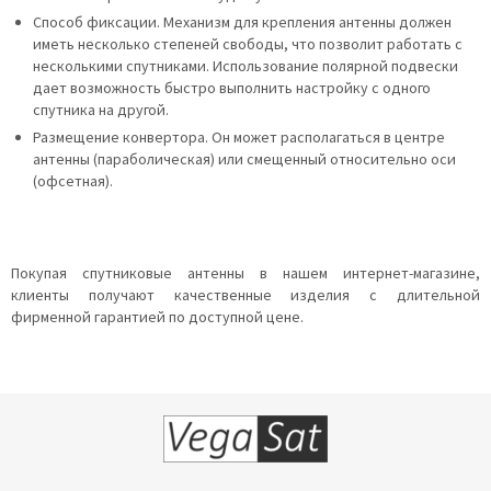
Способ фиксации. Механизм для крепления антенны должен
иметь несколько степеней свободы, что позволит работать с
несколькими спутниками. Использование полярной подвески
дает возможность быстро выполнить настройку с одного
спутника на другой.
Размещение конвертора. Он может располагаться в центре
антенны (параболическая) или смещенный относительно оси
(офсетная).
Покупая спутниковые антенны в нашем интернет-магазине,
клиенты получают качественные изделия с длительной
фирменной гарантией по доступной цене.