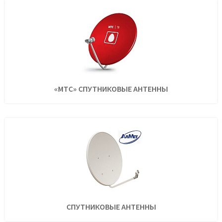
«МТС» СПУТНИКОВЫЕ АНТЕННЫ
СПУТНИКОВЫЕ АНТЕННЫ