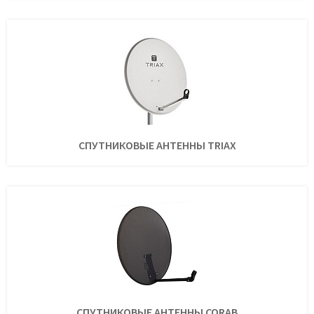
СПУТНИКОВЫЕ АНТЕННЫ TRIAX
СПУТНИКОВЫЕ АНТЕННЫ CORAB