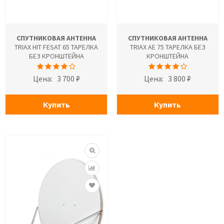
СПУТНИКОВАЯ АНТЕННА
СПУТНИКОВАЯ АНТЕННА
TRIAX HIT FESAT 65 ТАРЕЛКА
TRIAX AE 75 ТАРЕЛКА БЕЗ
БЕЗ КРОНШТЕЙНА
КРОНШТЕЙНА
Цена:
3 700 ₽
Цена:
3 800 ₽
Купить
Купить