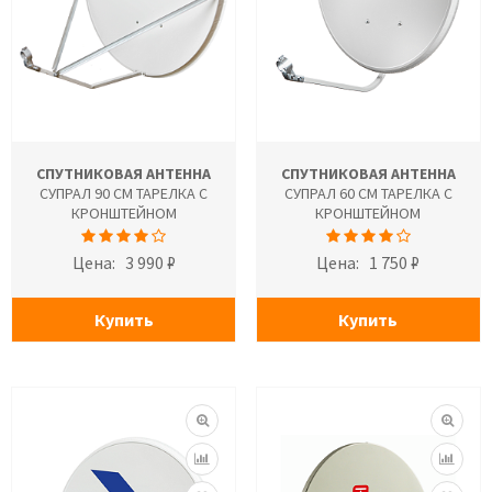
СПУТНИКОВАЯ АНТЕННА
СПУТНИКОВАЯ АНТЕННА
СУПРАЛ 90 СМ ТАРЕЛКА С
СУПРАЛ 60 СМ ТАРЕЛКА С
КРОНШТЕЙНОМ
КРОНШТЕЙНОМ
Цена:
3 990 ₽
Цена:
1 750 ₽
Купить
Купить