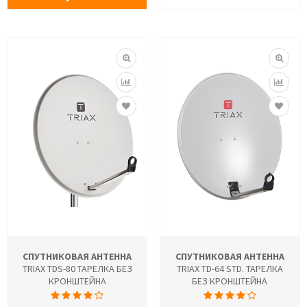
СПУТНИКОВАЯ АНТЕННА
СПУТНИКОВАЯ АНТЕННА
TRIAX TDS-80 ТАРЕЛКА БЕЗ
TRIAX TD-64 STD. ТАРЕЛКА
КРОНШТЕЙНА
БЕЗ КРОНШТЕЙНА