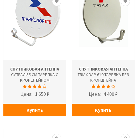
СПУТНИКОВАЯ АНТЕННА
СПУТНИКОВАЯ АНТЕННА
СУПРАЛ 55 СМ ТАРЕЛКА С
TRIAX DAP 610 ТАРЕЛКА БЕЗ
КРОНШТЕЙНОМ
КРОНШТЕЙНА
Цена:
1 650 ₽
Цена:
4 400 ₽
Купить
Купить