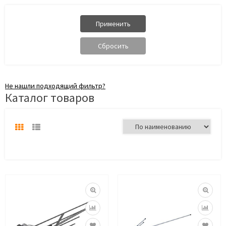
Не нашли подходящий фильтр?
Каталог товаров