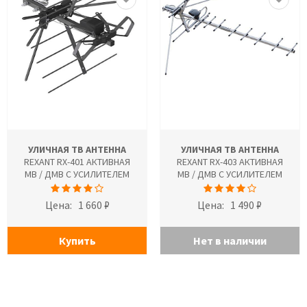
УЛИЧНАЯ ТВ АНТЕННА
УЛИЧНАЯ ТВ АНТЕННА
REXANT RX-401 АКТИВНАЯ
REXANT RX-403 АКТИВНАЯ
МВ / ДМВ С УСИЛИТЕЛЕМ
МВ / ДМВ С УСИЛИТЕЛЕМ
Цена:
1 660 ₽
Цена:
1 490 ₽
Купить
Нет в наличии