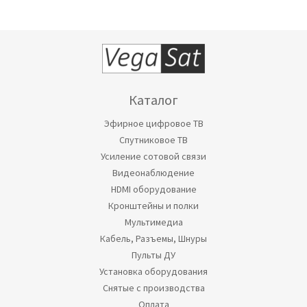
Каталог
Эфирное цифровое ТВ
Спутниковое ТВ
Усиление сотовой связи
Видеонаблюдение
HDMI оборудование
Кронштейны и полки
Мультимедиа
Кабель, Разъемы, Шнуры
Пульты ДУ
Установка оборудования
Снятые с производства
Оплата