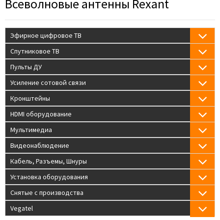
Всеволновые антенны Rexant
Эфирное цифровое ТВ
Спутниковое ТВ
Пульты ДУ
Усиление сотовой связи
Кронштейны
HDMI оборудование
Мультимедиа
Видеонаблюдение
Кабель, Разъемы, Шнуры
Установка оборудования
Снятые с производства
Vegatel