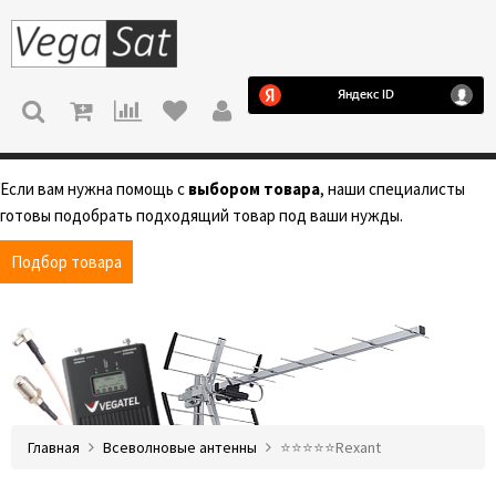
МЕНЮ
Если вам нужна помощь с
выбором товара
, наши специалисты
готовы подобрать подходящий товар под ваши нужды.
Подбор товара
Главная
Всеволновые антенны
⭐️⭐️⭐️⭐️⭐️Rexant