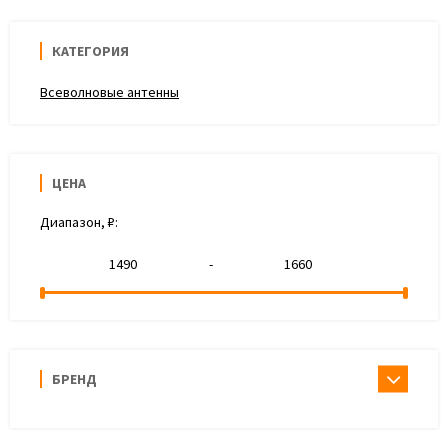
КАТЕГОРИЯ
Всеволновые антенны
ЦЕНА
Диапазон, ₽:
-
БРЕНД