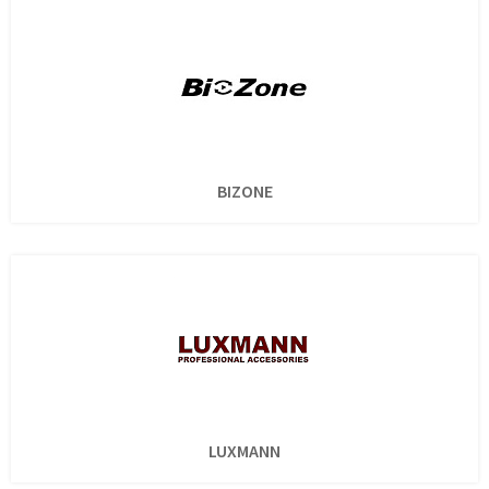
BIZONE
LUXMANN