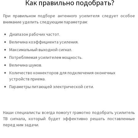
Как правильно подобрать?
При правильном подборе антенного усилителя следует особое
внимание уделить следующим параметрам:
Диапазон рабочих частот.
Величина коэффициента усиления.
Максимальный выходной сигнал.
Потребляемая усилителем мощность.
Величина шумов.
Количество коннекторов для подключения оконечных
устройств приема.
Параметры питающей электрической сети.
Наши специалисты всегда помогут грамотно подобрать усилитель
ТВ сигнала, который будет эффективно решать поставленные
перед ним задачи.