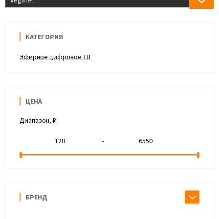
Vegatel
КАТЕГОРИЯ
Эфирное цифровое ТВ
ЦЕНА
Диапазон, ₽:
-
БРЕНД