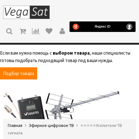
МЕНЮ
Если вам нужна помощь с
выбором товара
, наши специалисты
готовы подобрать подходящий товар под ваши нужды.
Подбор товара
Главная
Эфирное цифровое ТВ
⭐️⭐️⭐️⭐️⭐️Усилители ТВ
сигнала