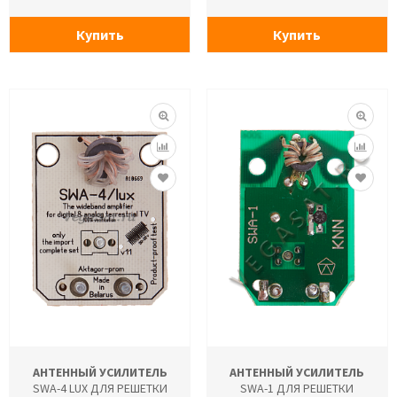
Купить
Купить
АНТЕННЫЙ УСИЛИТЕЛЬ
АНТЕННЫЙ УСИЛИТЕЛЬ
SWA-4 LUX ДЛЯ РЕШЕТКИ
SWA-1 ДЛЯ РЕШЕТКИ