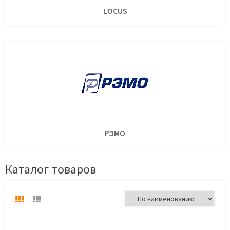
LOCUS
РЭМО
Каталог товаров