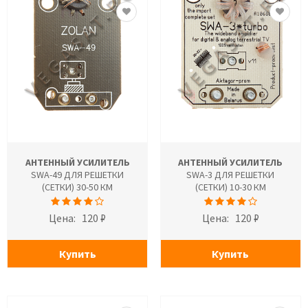
АНТЕННЫЙ УСИЛИТЕЛЬ
АНТЕННЫЙ УСИЛИТЕЛЬ
SWA-49 ДЛЯ РЕШЕТКИ
SWA-3 ДЛЯ РЕШЕТКИ
(СЕТКИ) 30-50 КМ
(СЕТКИ) 10-30 КМ
Цена:
120 ₽
Цена:
120 ₽
Купить
Купить