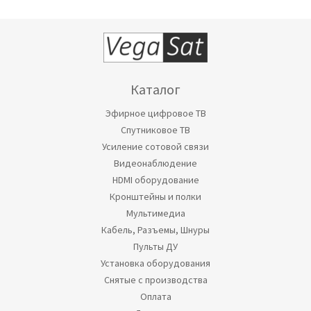
Каталог
Эфирное цифровое ТВ
Спутниковое ТВ
Усиление сотовой связи
Видеонаблюдение
HDMI оборудование
Кронштейны и полки
Мультимедиа
Кабель, Разъемы, Шнуры
Пульты ДУ
Установка оборудования
Снятые с производства
Оплата