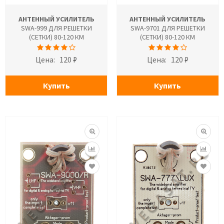
АНТЕННЫЙ УСИЛИТЕЛЬ
АНТЕННЫЙ УСИЛИТЕЛЬ
SWA-999 ДЛЯ РЕШЕТКИ
SWA-9701 ДЛЯ РЕШЕТКИ
(СЕТКИ) 80-120 КМ
(СЕТКИ) 80-120 КМ
Цена:
120 ₽
Цена:
120 ₽
Купить
Купить