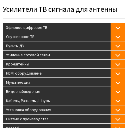
Усилители ТВ сигнала для антенны
Эфирное цифровое ТВ
Спутниковое ТВ
Пульты ДУ
Усиление сотовой связи
Кронштейны
HDMI оборудование
Мультимедиа
Видеонаблюдение
Кабель, Разъемы, Шнуры
Установка оборудования
Снятые с производства