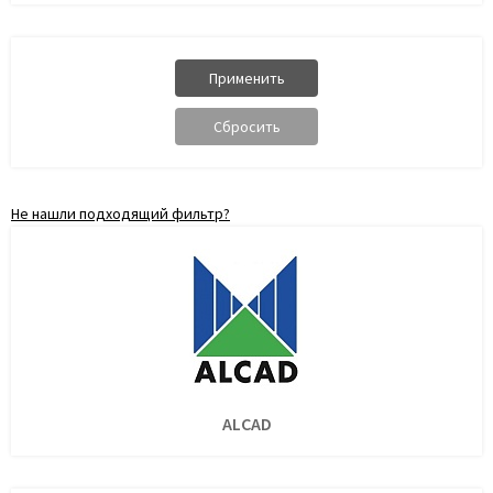
Не нашли подходящий фильтр?
ALCAD