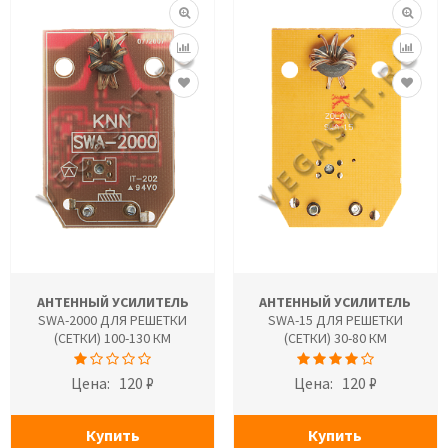
АНТЕННЫЙ УСИЛИТЕЛЬ
АНТЕННЫЙ УСИЛИТЕЛЬ
SWA-2000 ДЛЯ РЕШЕТКИ
SWA-15 ДЛЯ РЕШЕТКИ
(СЕТКИ) 100-130 КМ
(СЕТКИ) 30-80 КМ
Цена:
120 ₽
Цена:
120 ₽
Купить
Купить