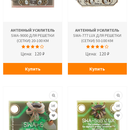
АНТЕННЫЙ УСИЛИТЕЛЬ
АНТЕННЫЙ УСИЛИТЕЛЬ
SWA-9000 ДЛЯ РЕШЕТКИ
SWA-777 LUX ДЛЯ РЕШЕТКИ
(СЕТКИ) 20-100 КМ
(СЕТКИ) 50-100 КМ
Цена:
120 ₽
Цена:
120 ₽
Купить
Купить