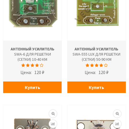
АНТЕННЫЙ УСИЛИТЕЛЬ
АНТЕННЫЙ УСИЛИТЕЛЬ
SWA-6 ДЛЯ РЕШЕТКИ
SWA-555 LUX ДЛЯ РЕШЕТКИ
(СЕТКИ) 10-40 КМ
(СЕТКИ) 50-90 КМ
Цена:
120 ₽
Цена:
120 ₽
Купить
Купить