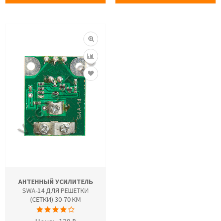
АНТЕННЫЙ УСИЛИТЕЛЬ
SWA-14 ДЛЯ РЕШЕТКИ
(СЕТКИ) 30-70 КМ