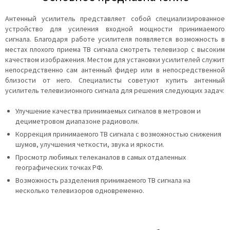
Антенный усилитель представляет собой специализированное
устройство для усиления входной мощности принимаемого
сигнала. Благодаря работе усилителя появляется возможность в
местах плохого приема ТВ сигнала смотреть телевизор с высоким
качеством изображения. Местом для установки усилителей служит
непосредственно сам антенный фидер или в непосредственной
близости от него. Специалисты советуют купить антенный
усилитель телевизионного сигнала для решения следующих задач:
Улучшение качества принимаемых сигналов в метровом и
дециметровом диапазоне радиоволн.
Коррекция принимаемого ТВ сигнала с возможностью снижения
шумов, улучшения четкости, звука и яркости.
Просмотр любимых телеканалов в самых отдаленных
географических точках РФ.
Возможность разделения принимаемого ТВ сигнала на
несколько телевизоров одновременно.