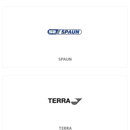
SPAUN
TERRA