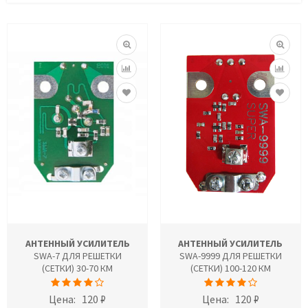
АНТЕННЫЙ УСИЛИТЕЛЬ
АНТЕННЫЙ УСИЛИТЕЛЬ
SWA-7 ДЛЯ РЕШЕТКИ
SWA-9999 ДЛЯ РЕШЕТКИ
(СЕТКИ) 30-70 КМ
(СЕТКИ) 100-120 КМ
Цена:
120 ₽
Цена:
120 ₽