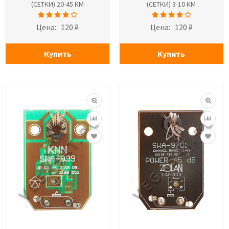
(СЕТКИ) 20-45 КМ
(СЕТКИ) 3-10 КМ
Цена:
120 ₽
Цена:
120 ₽
Купить
Купить