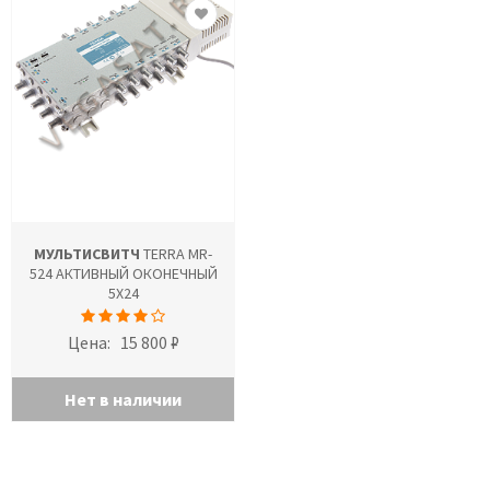
МУЛЬТИСВИТЧ
TERRA MR-
524 АКТИВНЫЙ ОКОНЕЧНЫЙ
5X24
Цена:
15 800 ₽
Нет в наличии