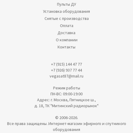
Пульты ДУ
Установка оборудования
Снятые с производства
Оплата
Доставка
О компании
Контакты
+7 (915) 144 47 77
+7 (926) 937 77 44
vegasat87@mail.ru
Режим работы
ПН-ВС: 09:00-19:00
Адрес: г. Москва, Пятницкое ш.,
д. 18, ТК "Митинский радиорынок"
© 2006-2026.
Все права защищены. Интернет-магазин эфирного и спутникого
оборудования