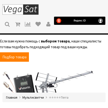
МЕНЮ
Если вам нужна помощь с
выбором товара
, наши специалисты
готовы подобрать подходящий товар под ваши нужды.
Подбор товара
Главная
Мультисвитчи
⭐️⭐️⭐️⭐️⭐️Terra