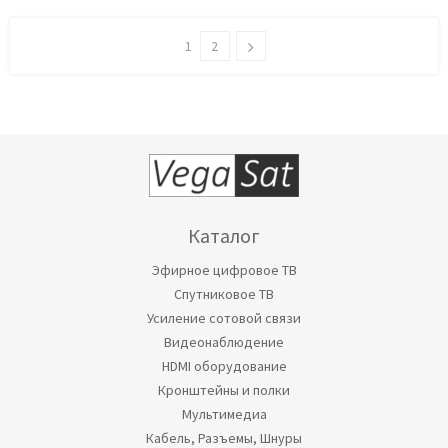
1
2
Каталог
Эфирное цифровое ТВ
Спутниковое ТВ
Усиление сотовой связи
Видеонаблюдение
HDMI оборудование
Кронштейны и полки
Мультимедиа
Кабель, Разъемы, Шнуры