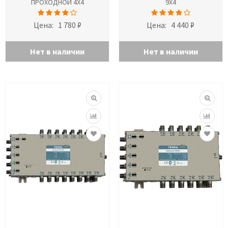
ПРОХОДНОЙ 4Х4
9X4
Цена:
1 780 ₽
Цена:
4 440 ₽
Нет в наличии
Нет в наличии