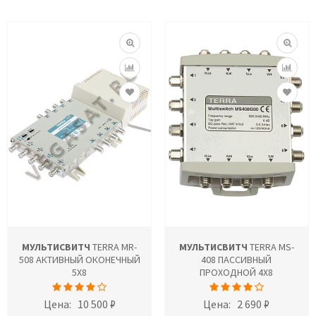
МУЛЬТИСВИТЧ
TERRA MR-
МУЛЬТИСВИТЧ
TERRA MS-
508 АКТИВНЫЙ ОКОНЕЧНЫЙ
408 ПАССИВНЫЙ
5X8
ПРОХОДНОЙ 4Х8
Цена:
10 500 ₽
Цена:
2 690 ₽