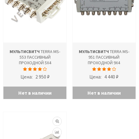
МУЛЬТИСВИТЧ
TERRA MS-
МУЛЬТИСВИТЧ
TERRA MS-
553 ПАССИВНЫЙ
951 ПАССИВНЫЙ
ПРОХОДНОЙ 5Х4
ПРОХОДНОЙ 9Х4
Цена:
2 950 ₽
Цена:
4 440 ₽
Нет в наличии
Нет в наличии