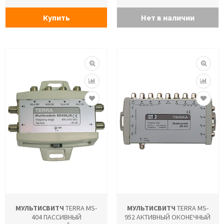
Купить
Нет в наличии
МУЛЬТИСВИТЧ
TERRA MS-
МУЛЬТИСВИТЧ
TERRA MS-
404 ПАССИВНЫЙ
952 АКТИВНЫЙ ОКОНЕЧНЫЙ