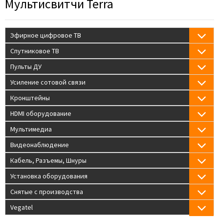
Мультисвитчи Terra
Эфирное цифровое ТВ
Спутниковое ТВ
Пульты ДУ
Усиление сотовой связи
Кронштейны
HDMI оборудование
Мультимедиа
Видеонаблюдение
Кабель, Разъемы, Шнуры
Установка оборудования
Снятые с производства
Vegatel