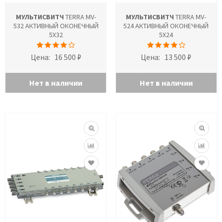
МУЛЬТИСВИТЧ
TERRA MV-
МУЛЬТИСВИТЧ
TERRA MV-
532 АКТИВНЫЙ ОКОНЕЧНЫЙ
524 АКТИВНЫЙ ОКОНЕЧНЫЙ
5X32
5X24
Цена:
16 500 ₽
Цена:
13 500 ₽
Нет в наличии
Нет в наличии