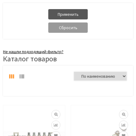
Не нашли подходящий фильтр?
Каталог товаров