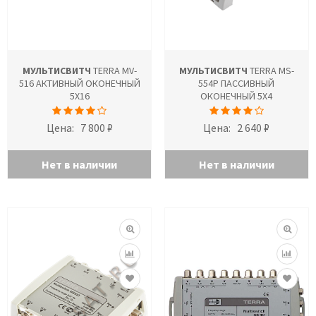
МУЛЬТИСВИТЧ
TERRA MV-
МУЛЬТИСВИТЧ
TERRA MS-
516 АКТИВНЫЙ ОКОНЕЧНЫЙ
554P ПАССИВНЫЙ
5X16
ОКОНЕЧНЫЙ 5Х4
Цена:
7 800 ₽
Цена:
2 640 ₽
Нет в наличии
Нет в наличии