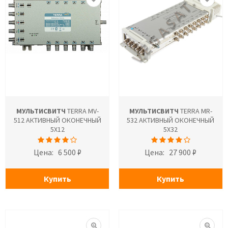
МУЛЬТИСВИТЧ
TERRA MV-
МУЛЬТИСВИТЧ
TERRA MR-
512 АКТИВНЫЙ ОКОНЕЧНЫЙ
532 АКТИВНЫЙ ОКОНЕЧНЫЙ
5X12
5X32
Цена:
6 500 ₽
Цена:
27 900 ₽
Купить
Купить