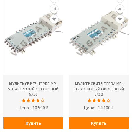
МУЛЬТИСВИТЧ
TERRA MR-
МУЛЬТИСВИТЧ
TERRA MR-
516 АКТИВНЫЙ ОКОНЕЧНЫЙ
512 АКТИВНЫЙ ОКОНЕЧНЫЙ
5X16
5X12
Цена:
10 500 ₽
Цена:
14 100 ₽
Купить
Купить