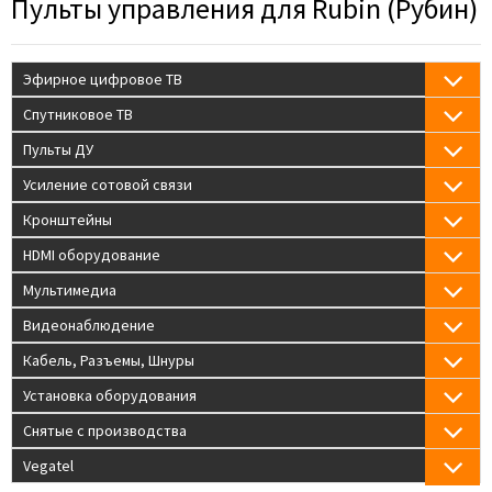
Пульты управления для Rubin (Рубин)
Эфирное цифровое ТВ
Спутниковое ТВ
Пульты ДУ
Усиление сотовой связи
Кронштейны
HDMI оборудование
Мультимедиа
Видеонаблюдение
Кабель, Разъемы, Шнуры
Установка оборудования
Снятые с производства
Vegatel