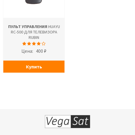
ПУЛЬТ УПРАВЛЕНИЯ
HUAYU
RC-500 ДЛЯ ТЕЛЕВИЗОРА
RUBIN
Цена:
400 ₽
Купить