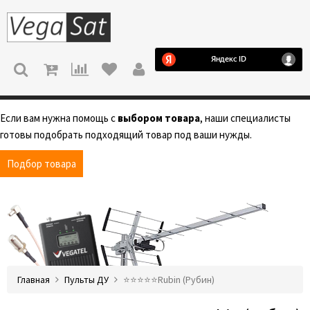
МЕНЮ
Если вам нужна помощь с
выбором товара
, наши специалисты
готовы подобрать подходящий товар под ваши нужды.
Подбор товара
Главная
Пульты ДУ
⭐️⭐️⭐️⭐️⭐️Rubin (Рубин)