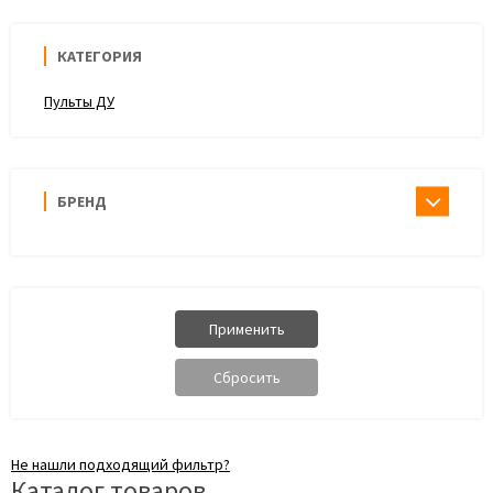
КАТЕГОРИЯ
Пульты ДУ
БРЕНД
Не нашли подходящий фильтр?
Каталог товаров