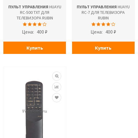
ПУЛЬТ УПРАВЛЕНИЯ
HUAYU
ПУЛЬТ УПРАВЛЕНИЯ
HUAYU
RC-500 TXT ДЛЯ
RC-7 ДЛЯ ТЕЛЕВИЗОРА
ТЕЛЕВИЗОРА RUBIN
RUBIN
Цена:
400 ₽
Цена:
400 ₽
Купить
Купить