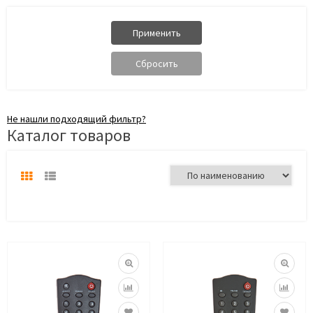
Не нашли подходящий фильтр?
Каталог товаров