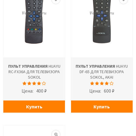
ПУЛЬТ УПРАВЛЕНИЯ
HUAYU
ПУЛЬТ УПРАВЛЕНИЯ
HUAYU
RC-FX36A ДЛЯ ТЕЛЕВИЗОРА
DF-65 ДЛЯ ТЕЛЕВИЗОРА
SOKOL
SOKOL, AKAI
Цена:
400 ₽
Цена:
600 ₽
Купить
Купить