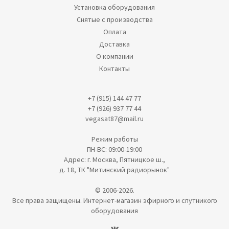
Установка оборудования
Снятые с производства
Оплата
Доставка
О компании
Контакты
+7 (915) 144 47 77
+7 (926) 937 77 44
vegasat87@mail.ru
Режим работы
ПН-ВС: 09:00-19:00
Адрес: г. Москва, Пятницкое ш.,
д. 18, ТК "Митинский радиорынок"
© 2006-2026.
Все права защищены. Интернет-магазин эфирного и спутникого
оборудования