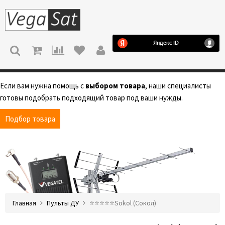
МЕНЮ
Если вам нужна помощь с
выбором товара
, наши специалисты
готовы подобрать подходящий товар под ваши нужды.
Подбор товара
Главная
Пульты ДУ
⭐️⭐️⭐️⭐️⭐️Sokol (Сокол)