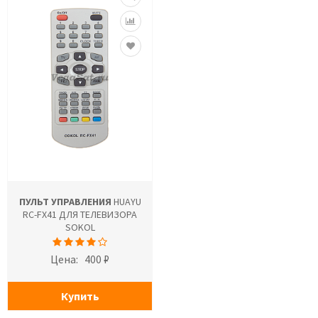
ПУЛЬТ УПРАВЛЕНИЯ
HUAYU
RC-FX41 ДЛЯ ТЕЛЕВИЗОРА
SOKOL
Цена:
400 ₽
Купить