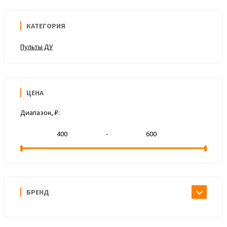
КАТЕГОРИЯ
Пульты ДУ
ЦЕНА
Диапазон, ₽:
-
БРЕНД