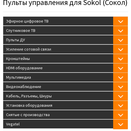
Пульты управления для Sokol (Сокол)
Эфирное цифровое ТВ
Спутниковое ТВ
Пульты ДУ
Усиление сотовой связи
Кронштейны
HDMI оборудование
Мультимедиа
Видеонаблюдение
Кабель, Разъемы, Шнуры
Установка оборудования
Снятые с производства
Vegatel