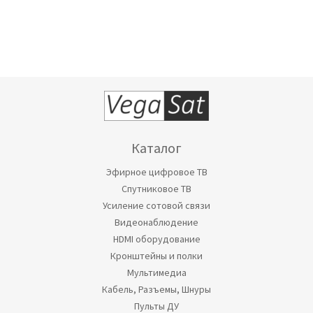
Каталог
Эфирное цифровое ТВ
Спутниковое ТВ
Усиление сотовой связи
Видеонаблюдение
HDMI оборудование
Кронштейны и полки
Мультимедиа
Кабель, Разъемы, Шнуры
Пульты ДУ