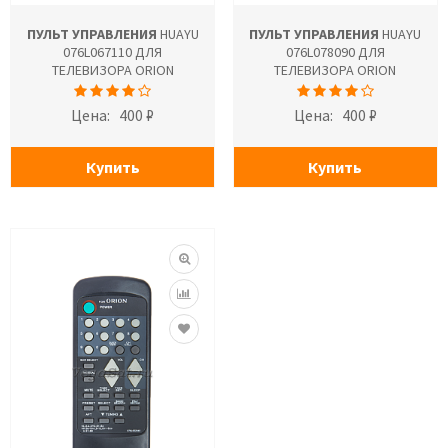
ПУЛЬТ УПРАВЛЕНИЯ
HUAYU
ПУЛЬТ УПРАВЛЕНИЯ
HUAYU
076L067110 ДЛЯ
076L078090 ДЛЯ
ТЕЛЕВИЗОРА ORION
ТЕЛЕВИЗОРА ORION
Цена:
400 ₽
Цена:
400 ₽
Купить
Купить