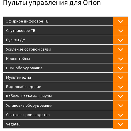
Пульты управления для Orion
Эфирное цифровое ТВ
Спутниковое ТВ
Пульты ДУ
Усиление сотовой связи
Кронштейны
HDMI оборудование
Мультимедиа
Видеонаблюдение
Кабель, Разъемы, Шнуры
Установка оборудования
Снятые с производства
Vegatel