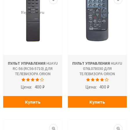
ПУЛЬТ УПРАВЛЕНИЯ
HUAYU
ПУЛЬТ УПРАВЛЕНИЯ
HUAYU
RC-56 (RC56-5710) ДЛЯ
076L078030 ДЛЯ
ТЕЛЕВИЗОРА ORION
ТЕЛЕВИЗОРА ORION
Цена:
400 ₽
Цена:
400 ₽
Купить
Купить