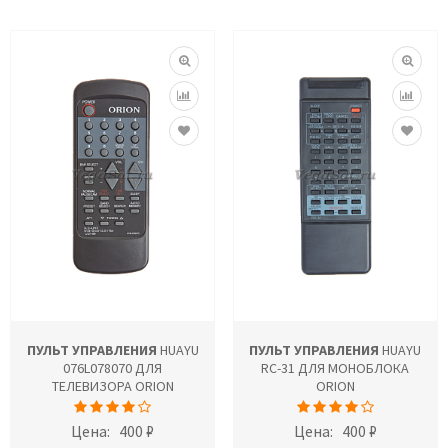
ПУЛЬТ УПРАВЛЕНИЯ
HUAYU
ПУЛЬТ УПРАВЛЕНИЯ
HUAYU
076L078070 ДЛЯ
RC-31 ДЛЯ МОНОБЛОКА
ТЕЛЕВИЗОРА ORION
ORION
Цена:
400 ₽
Цена:
400 ₽