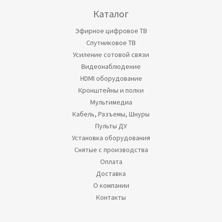
Каталог
Эфирное цифровое ТВ
Спутниковое ТВ
Усиление сотовой связи
Видеонаблюдение
HDMI оборудование
Кронштейны и полки
Мультимедиа
Кабель, Разъемы, Шнуры
Пульты ДУ
Установка оборудования
Снятые с производства
Оплата
Доставка
О компании
Контакты