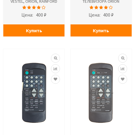
VESTEL, ORION, RAINFORD
ТЕЛЕВИЗОРА ORION
Цена:
400 ₽
Цена:
400 ₽
Купить
Купить