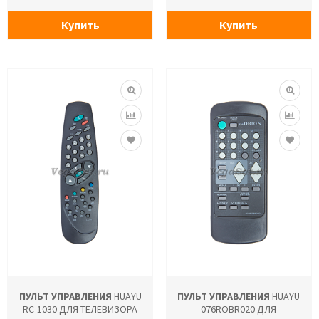
Купить
Купить
ПУЛЬТ УПРАВЛЕНИЯ
HUAYU
ПУЛЬТ УПРАВЛЕНИЯ
HUAYU
RC-1030 ДЛЯ ТЕЛЕВИЗОРА
076ROBR020 ДЛЯ