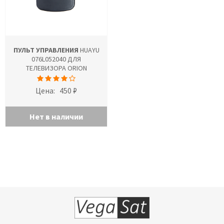
ПУЛЬТ УПРАВЛЕНИЯ
HUAYU
076L052040 ДЛЯ
ТЕЛЕВИЗОРА ORION
Цена:
450 ₽
Нет в наличии