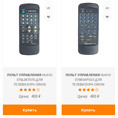
ПУЛЬТ УПРАВЛЕНИЯ
HUAYU
ПУЛЬТ УПРАВЛЕНИЯ
HUAYU
076L067070 ДЛЯ
076R0AP010 ДЛЯ
ТЕЛЕВИЗОРА ORION
ТЕЛЕВИЗОРА ORION
Цена:
400 ₽
Цена:
400 ₽
Купить
Купить