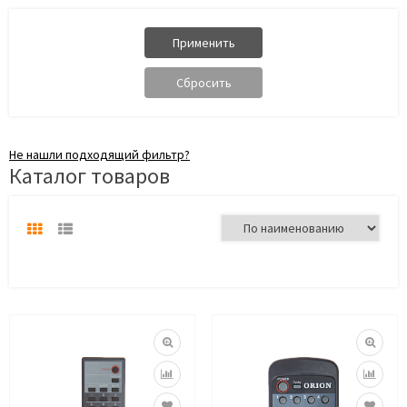
Не нашли подходящий фильтр?
Каталог товаров