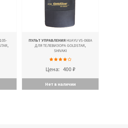
105-
ПУЛЬТ УПРАВЛЕНИЯ
HUAYU VS-068A
STAR,
ДЛЯ ТЕЛЕВИЗОРА GOLDSTAR,
SHIVAKI
Цена:
400 ₽
Нет в наличии