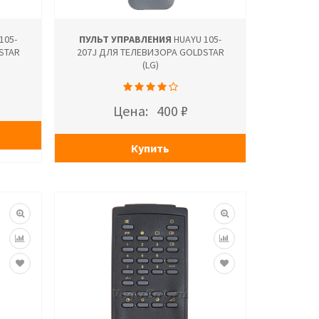
105-
ПУЛЬТ УПРАВЛЕНИЯ
HUAYU 105-
STAR
207J ДЛЯ ТЕЛЕВИЗОРА GOLDSTAR
(LG)
Цена:
400 ₽
Купить