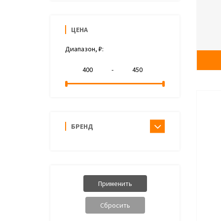
ЦЕНА
Диапазон, ₽:
-
БРЕНД