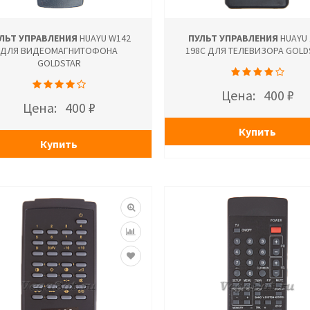
ЛЬТ УПРАВЛЕНИЯ
HUAYU W142
ПУЛЬТ УПРАВЛЕНИЯ
HUAYU 
ДЛЯ ВИДЕОМАГНИТОФОНА
198C ДЛЯ ТЕЛЕВИЗОРА GOLD
GOLDSTAR
Цена:
400 ₽
Цена:
400 ₽
Купить
Купить