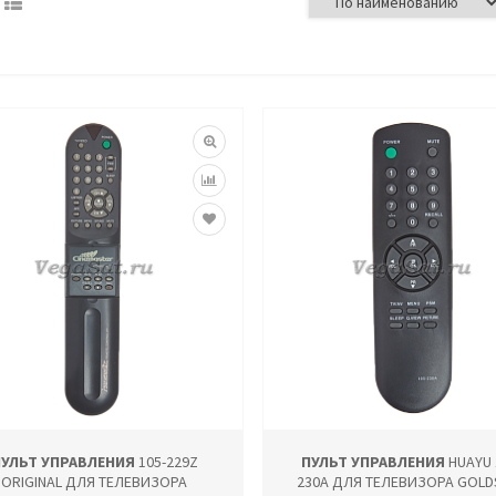
УЛЬТ УПРАВЛЕНИЯ
105-229Z
ПУЛЬТ УПРАВЛЕНИЯ
HUAYU 
ORIGINAL ДЛЯ ТЕЛЕВИЗОРА
230A ДЛЯ ТЕЛЕВИЗОРА GOLD