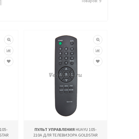
Товаров: 9
105-
ПУЛЬТ УПРАВЛЕНИЯ
HUAYU 105-
STAR
210A ДЛЯ ТЕЛЕВИЗОРА GOLDSTAR