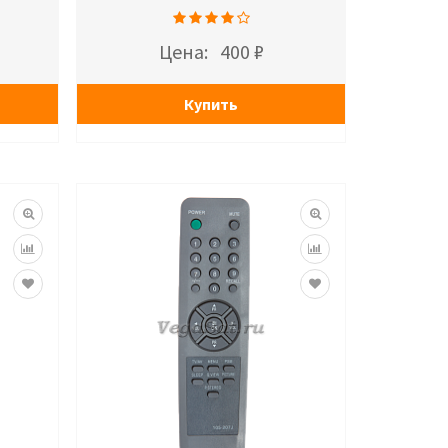
Цена:
400 ₽
Купить