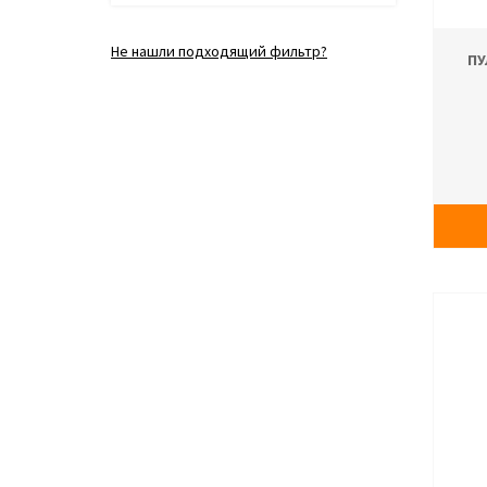
Не нашли подходящий фильтр?
ПУ