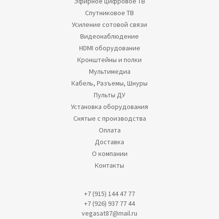
Эфирное цифровое ТВ
Спутниковое ТВ
Усиление сотовой связи
Видеонаблюдение
HDMI оборудование
Кронштейны и полки
Мультимедиа
Кабель, Разъемы, Шнуры
Пульты ДУ
Установка оборудования
Снятые с производства
Оплата
Доставка
О компании
Контакты
+7 (915) 144 47 77
+7 (926) 937 77 44
vegasat87@mail.ru