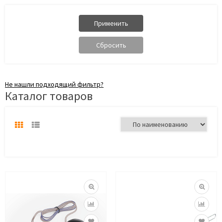
Не нашли подходящий фильтр?
Каталог товаров