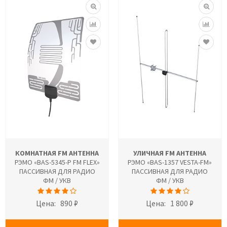
КОМНАТНАЯ FM АНТЕННА
УЛИЧНАЯ FM АНТЕННА
РЭМО «BAS-5345-P FM FLEX»
РЭМО «BAS-1357 VESTA-FM»
ПАССИВНАЯ ДЛЯ РАДИО
ПАССИВНАЯ ДЛЯ РАДИО
ФМ / УКВ
ФМ / УКВ
Цена:
890 ₽
Цена:
1 800 ₽