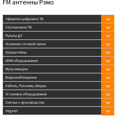
FM антенны Рэмо
Эфирное цифровое ТВ
Спутниковое ТВ
Пульты ДУ
Усиление сотовой связи
Кронштейны
HDMI оборудование
Мультимедиа
Видеонаблюдение
Кабель, Разъемы, Шнуры
Установка оборудования
Снятые с производства
Vegatel