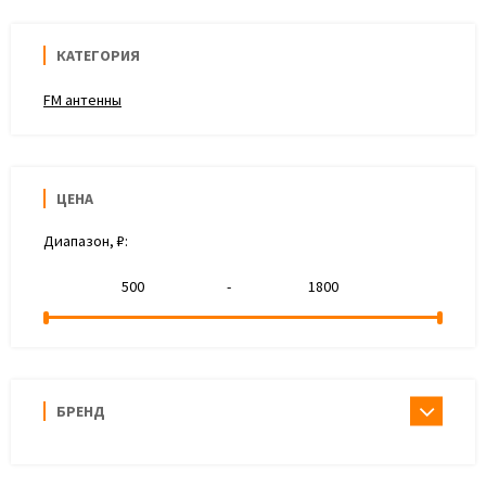
КАТЕГОРИЯ
FM антенны
ЦЕНА
Диапазон, ₽:
-
БРЕНД