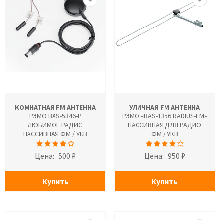
КОМНАТНАЯ FM АНТЕННА
УЛИЧНАЯ FM АНТЕННА
РЭМО BAS-5346-P
РЭМО «BAS-1356 RADIUS-FM»
ЛЮБИМОЕ РАДИО
ПАССИВНАЯ ДЛЯ РАДИО
ПАССИВНАЯ ФМ / УКВ
ФМ / УКВ
Цена:
500 ₽
Цена:
950 ₽
Купить
Купить