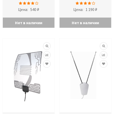
Цена:
540 ₽
Цена:
1 190 ₽
Нет в наличии
Нет в наличии