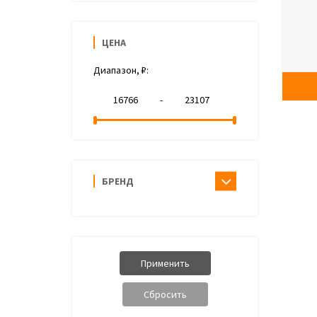
ЦЕНА
Диапазон, ₽:
-
БРЕНД