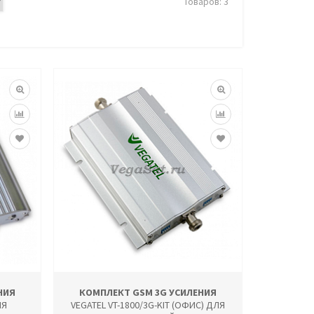
Товаров: 3
НИЯ
КОМПЛЕКТ GSM 3G УСИЛЕНИЯ
ЛЯ
VEGATEL VT-1800/3G-KIT (ОФИС) ДЛЯ