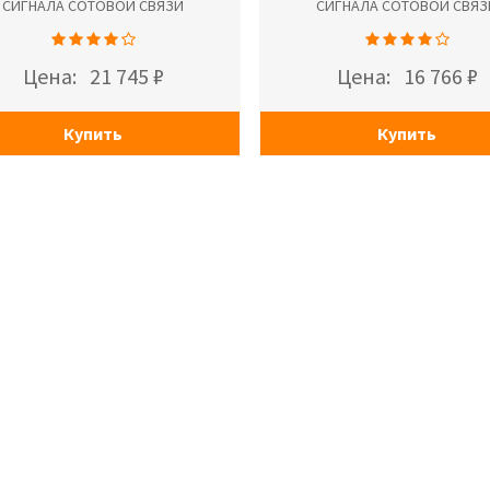
СИГНАЛА СОТОВОЙ СВЯЗИ
СИГНАЛА СОТОВОЙ СВЯЗ
Цена:
21 745 ₽
Цена:
16 766 ₽
Купить
Купить