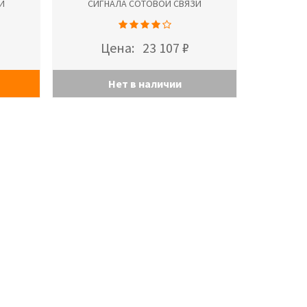
И
СИГНАЛА СОТОВОЙ СВЯЗИ
Цена:
23 107 ₽
Нет в наличии