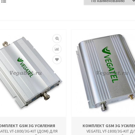
ОМПЛЕКТ GSM 3G УСИЛЕНИЯ
КОМПЛЕКТ GSM 3G УСИЛЕ
ATEL VT-1800/3G-KIT (ДОМ) ДЛЯ
VEGATEL VT-1800/3G-KIT Д