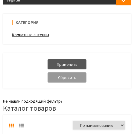
Vegatel
КАТЕГОРИЯ
Комнатные антенны
Не нашли подходящий фильтр?
Каталог товаров