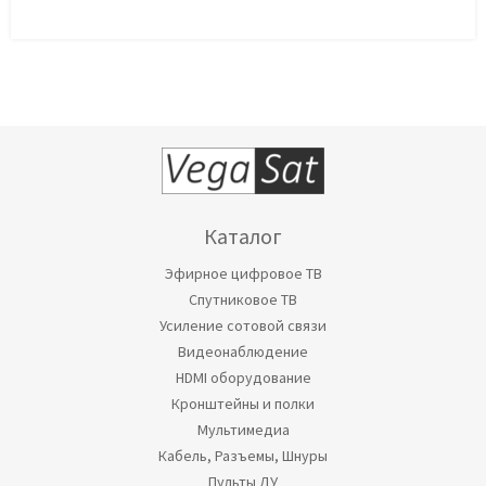
Каталог
Эфирное цифровое ТВ
Спутниковое ТВ
Усиление сотовой связи
Видеонаблюдение
HDMI оборудование
Кронштейны и полки
Мультимедиа
Кабель, Разъемы, Шнуры
Пульты ДУ