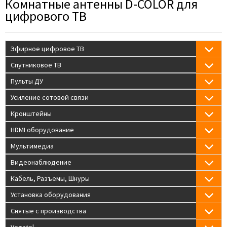
Комнатные антенны D-COLOR для
цифрового ТВ
Эфирное цифровое ТВ
Спутниковое ТВ
Пульты ДУ
Усиление сотовой связи
Кронштейны
HDMI оборудование
Мультимедиа
Видеонаблюдение
Кабель, Разъемы, Шнуры
Установка оборудования
Снятые с производства