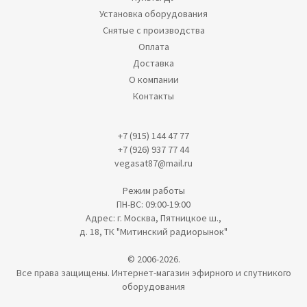
Установка оборудования
Снятые с производства
Оплата
Доставка
О компании
Контакты
+7 (915) 144 47 77
+7 (926) 937 77 44
vegasat87@mail.ru
Режим работы
ПН-ВС: 09:00-19:00
Адрес: г. Москва, Пятницкое ш.,
д. 18, ТК "Митинский радиорынок"
© 2006-2026.
Все права защищены. Интернет-магазин эфирного и спутникого
оборудования