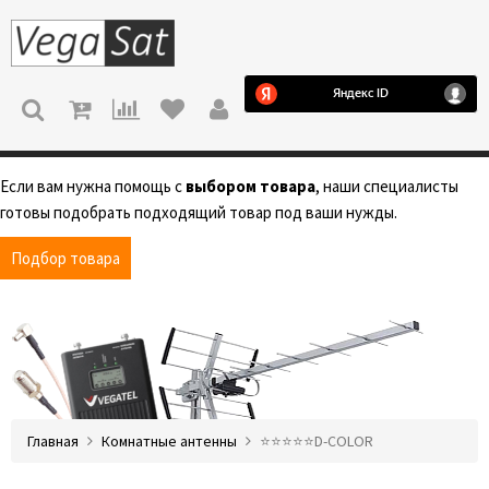
МЕНЮ
Если вам нужна помощь с
выбором товара
, наши специалисты
готовы подобрать подходящий товар под ваши нужды.
Подбор товара
Главная
Комнатные антенны
⭐️⭐️⭐️⭐️⭐️D-COLOR