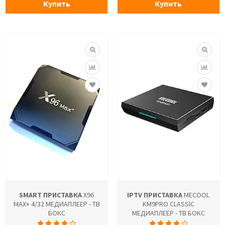
Купить
Купить
SMART ПРИСТАВКА
X96
IPTV ПРИСТАВКА
MECOOL
MAX+ 4/32 МЕДИАПЛЕЕР - ТВ
KM9PRO CLASSIC
БОКС
МЕДИАПЛЕЕР - ТВ БОКС