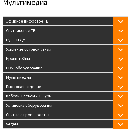
Мультимедиа
Эфирное цифровое ТВ
Спутниковое ТВ
Пульты ДУ
Усиление сотовой связи
Кронштейны
HDMI оборудование
Мультимедиа
Видеонаблюдение
Кабель, Разъемы, Шнуры
Установка оборудования
Снятые с производства
Vegatel