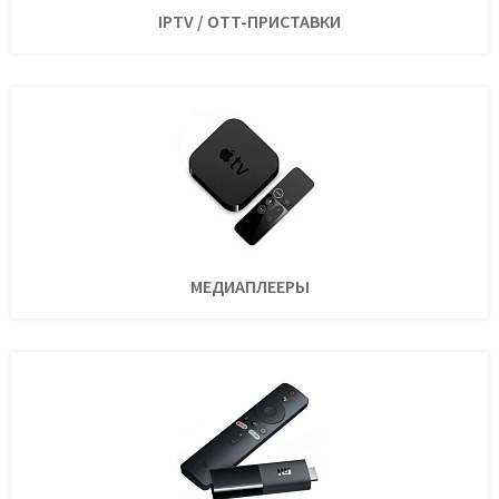
IPTV / OTT-ПРИСТАВКИ
МЕДИАПЛЕЕРЫ