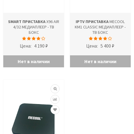
SMART ПРИСТАВКА
X96 AIR
IPTV ПРИСТАВКА
MECOOL
4/32 МЕДИАПЛЕЕР - ТВ
KM1 CLASSIC МЕДИАПЛЕЕР -
БОКС
ТВ БОКС
Цена:
4 190 ₽
Цена:
5 400 ₽
Нет в наличии
Нет в наличии