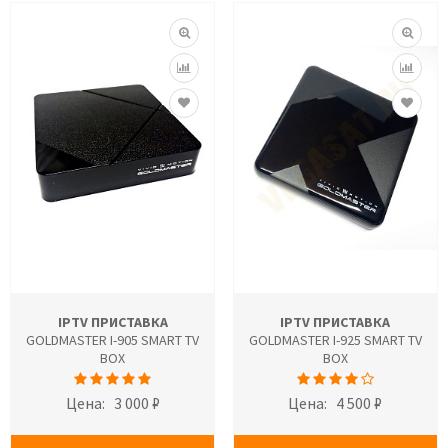
IPTV ПРИСТАВКА
IPTV ПРИСТАВКА
GOLDMASTER I-905 SMART TV
GOLDMASTER I-925 SMART TV
BOX
BOX
Цена:
3 000 ₽
Цена:
4 500 ₽