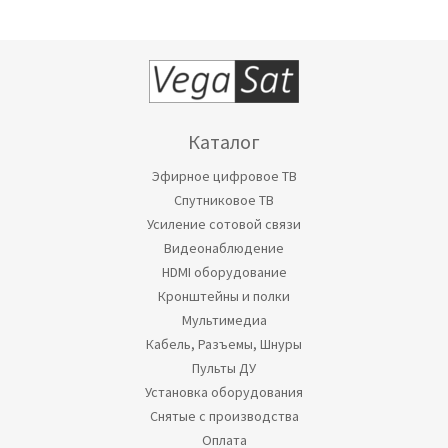
Каталог
Эфирное цифровое ТВ
Спутниковое ТВ
Усиление сотовой связи
Видеонаблюдение
HDMI оборудование
Кронштейны и полки
Мультимедиа
Кабель, Разъемы, Шнуры
Пульты ДУ
Установка оборудования
Снятые с производства
Оплата