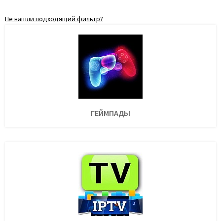
Не нашли подходящий фильтр?
ГЕЙМПАДЫ