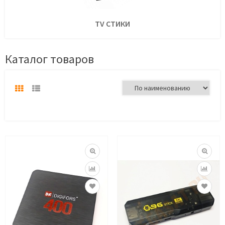
TV СТИКИ
Каталог товаров