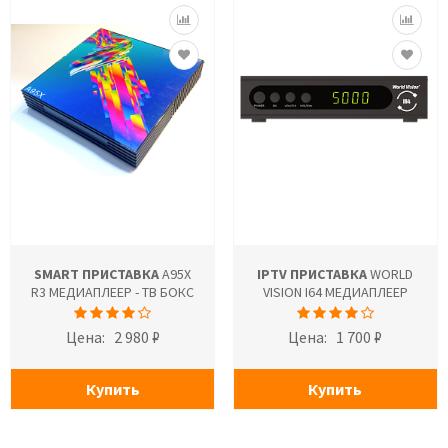
SMART ПРИСТАВКА
A95X
IPTV ПРИСТАВКА
WORLD
R3 МЕДИАПЛЕЕР - ТВ БОКС
VISION I64 МЕДИАПЛЕЕР
Цена:
2 980 ₽
Цена:
1 700 ₽
Купить
Купить