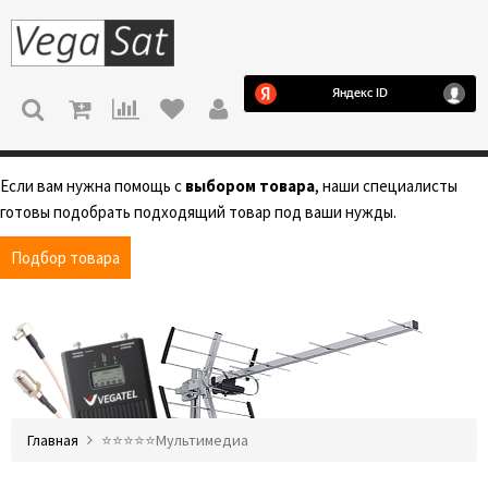
МЕНЮ
Если вам нужна помощь с
выбором товара
, наши специалисты
готовы подобрать подходящий товар под ваши нужды.
Подбор товара
Главная
⭐️⭐️⭐️⭐️⭐️Мультимедиа