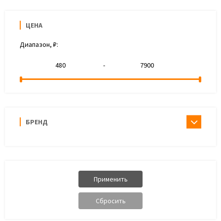
ЦЕНА
Диапазон, ₽:
-
БРЕНД