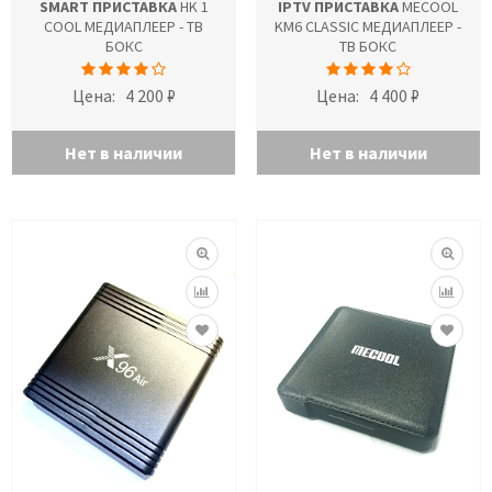
SMART ПРИСТАВКА
HK 1
IPTV ПРИСТАВКА
MECOOL
COOL МЕДИАПЛЕЕР - ТВ
KM6 CLASSIC МЕДИАПЛЕЕР -
БОКС
ТВ БОКС
Цена:
4 200 ₽
Цена:
4 400 ₽
Нет в наличии
Нет в наличии