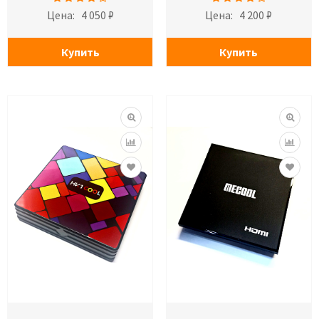
Цена:
4 050 ₽
Цена:
4 200 ₽
Купить
Купить