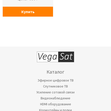
Купить
Каталог
Эфирное цифровое ТВ
Спутниковое ТВ
Усиление сотовой связи
Видеонаблюдение
HDMI оборудование
Кронштейны и полки