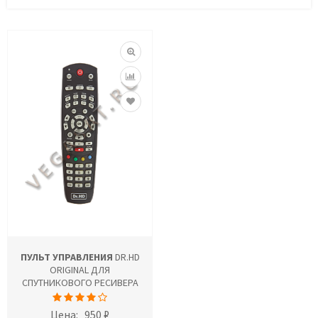
ПУЛЬТ УПРАВЛЕНИЯ
DR.HD
ORIGINAL ДЛЯ
СПУТНИКОВОГО РЕСИВЕРА
Цена:
950 ₽