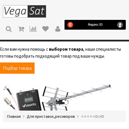
МЕНЮ
Если вам нужна помощь с
выбором товара
, наши специалисты
готовы подобрать подходящий товар под ваши нужды.
Подбор товара
Главная
Для приставок,ресиверов
⭐️⭐️⭐️⭐️⭐️Dr.HD