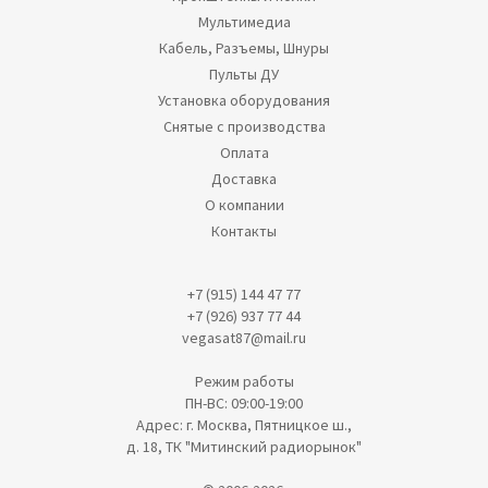
Мультимедиа
Кабель, Разъемы, Шнуры
Пульты ДУ
Установка оборудования
Снятые с производства
Оплата
Доставка
О компании
Контакты
+7 (915) 144 47 77
+7 (926) 937 77 44
vegasat87@mail.ru
Режим работы
ПН-ВС: 09:00-19:00
Адрес: г. Москва, Пятницкое ш.,
д. 18, ТК "Митинский радиорынок"