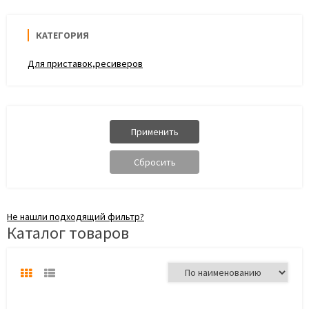
КАТЕГОРИЯ
Для приставок,ресиверов
Не нашли подходящий фильтр?
Каталог товаров