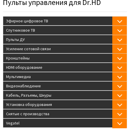
Пульты управления для Dr.HD
Эфирное цифровое ТВ
Спутниковое ТВ
Пульты ДУ
Усиление сотовой связи
Кронштейны
HDMI оборудование
Мультимедиа
Видеонаблюдение
Кабель, Разъемы, Шнуры
Установка оборудования
Снятые с производства
Vegatel