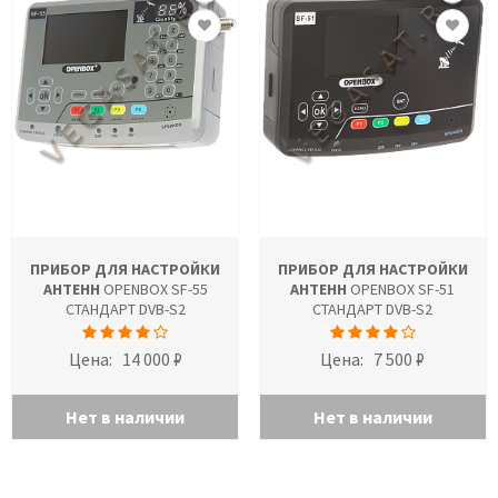
ПРИБОР ДЛЯ НАСТРОЙКИ
ПРИБОР ДЛЯ НАСТРОЙКИ
АНТЕНН
OPENBOX SF-55
АНТЕНН
OPENBOX SF-51
СТАНДАРТ DVB-S2
СТАНДАРТ DVB-S2
Цена:
14 000 ₽
Цена:
7 500 ₽
Нет в наличии
Нет в наличии