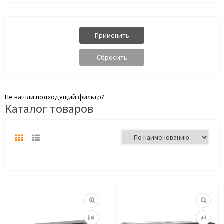
Не нашли подходящий фильтр?
Каталог товаров