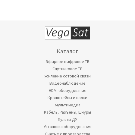
Каталог
Эфирное цифровое ТВ
Спутниковое ТВ
Усиление сотовой связи
Видеонаблюдение
HDMI оборудование
Кронштейны и полки
Мультимедиа
Кабель, Разъемы, Шнуры
Пульты ДУ
Установка оборудования
Снятые с производства