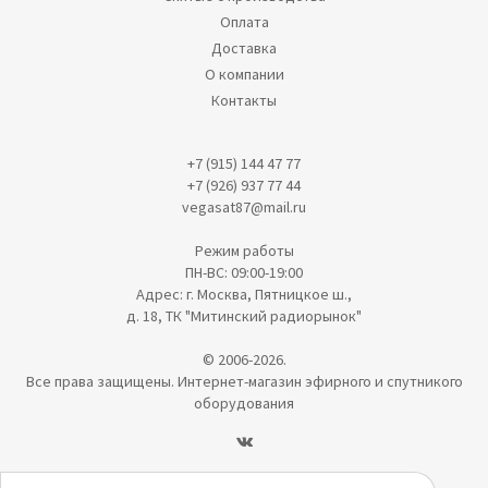
Оплата
Доставка
О компании
Контакты
+7 (915) 144 47 77
+7 (926) 937 77 44
vegasat87@mail.ru
Режим работы
ПН-ВС: 09:00-19:00
Адрес: г. Москва, Пятницкое ш.,
д. 18, ТК "Митинский радиорынок"
© 2006-2026.
Все права защищены. Интернет-магазин эфирного и спутникого
оборудования