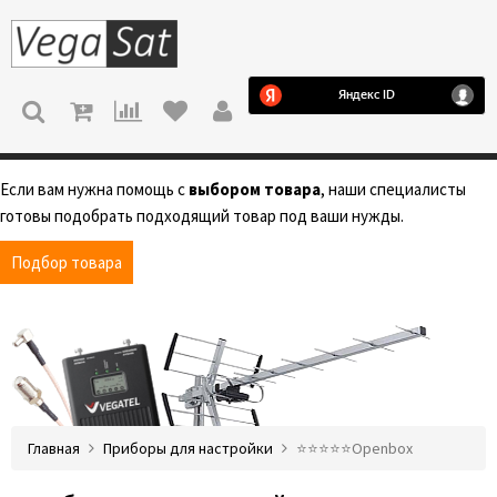
МЕНЮ
Если вам нужна помощь с
выбором товара
, наши специалисты
готовы подобрать подходящий товар под ваши нужды.
Подбор товара
Главная
Приборы для настройки
⭐️⭐️⭐️⭐️⭐️Openbox