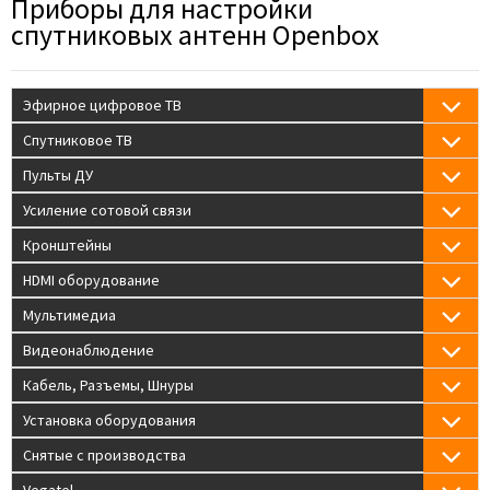
Приборы для настройки
спутниковых антенн Openbox
Эфирное цифровое ТВ
Спутниковое ТВ
Пульты ДУ
Усиление сотовой связи
Кронштейны
HDMI оборудование
Мультимедиа
Видеонаблюдение
Кабель, Разъемы, Шнуры
Установка оборудования
Снятые с производства