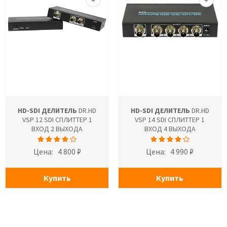
HD-SDI ДЕЛИТЕЛЬ
DR.HD
HD-SDI ДЕЛИТЕЛЬ
DR.HD
VSP 12 SDI СПЛИТТЕР 1
VSP 14 SDI СПЛИТТЕР 1
ВХОД 2 ВЫХОДА
ВХОД 4 ВЫХОДА
Цена:
4 800 ₽
Цена:
4 990 ₽
Купить
Купить