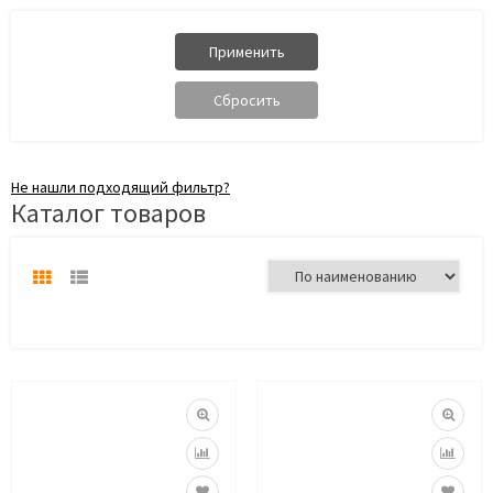
Не нашли подходящий фильтр?
Каталог товаров