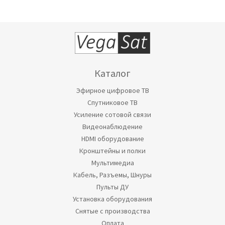
Каталог
Эфирное цифровое ТВ
Спутниковое ТВ
Усиление сотовой связи
Видеонаблюдение
HDMI оборудование
Кронштейны и полки
Мультимедиа
Кабель, Разъемы, Шнуры
Пульты ДУ
Установка оборудования
Снятые с производства
Оплата