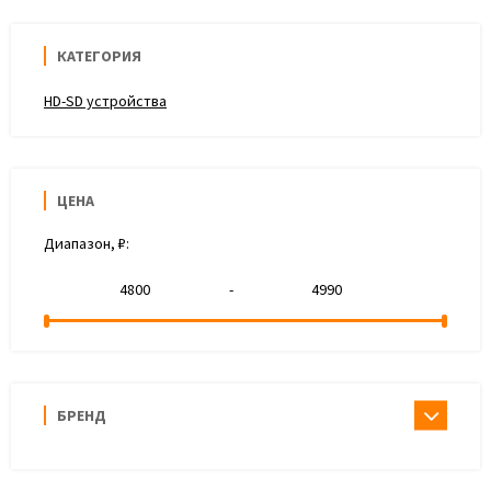
КАТЕГОРИЯ
HD-SD устройства
ЦЕНА
Диапазон, ₽:
-
БРЕНД