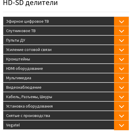
HD-SD делители
Эфирное цифровое ТВ
Спутниковое ТВ
Пульты ДУ
Усиление сотовой связи
Кронштейны
HDMI оборудование
Мультимедиа
Видеонаблюдение
Кабель, Разъемы, Шнуры
Установка оборудования
Снятые с производства
Vegatel