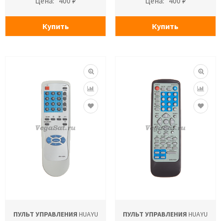
Цена:
400 ₽
Цена:
400 ₽
Купить
Купить
ПУЛЬТ УПРАВЛЕНИЯ
HUAYU
ПУЛЬТ УПРАВЛЕНИЯ
HUAYU