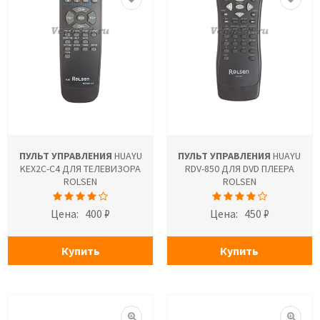
ПУЛЬТ УПРАВЛЕНИЯ
HUAYU
ПУЛЬТ УПРАВЛЕНИЯ
HUAYU
KEX2C-C4 ДЛЯ ТЕЛЕВИЗОРА
RDV-850 ДЛЯ DVD ПЛЕЕРА
ROLSEN
ROLSEN
Цена:
400 ₽
Цена:
450 ₽
Купить
Купить