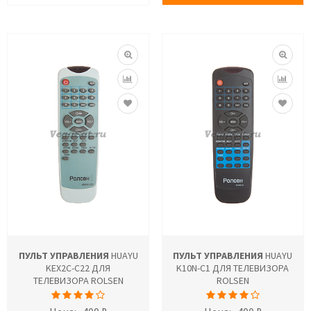
ПУЛЬТ УПРАВЛЕНИЯ
HUAYU
ПУЛЬТ УПРАВЛЕНИЯ
HUAYU
KEX2C-C22 ДЛЯ
K10N-C1 ДЛЯ ТЕЛЕВИЗОРА
ТЕЛЕВИЗОРА ROLSEN
ROLSEN