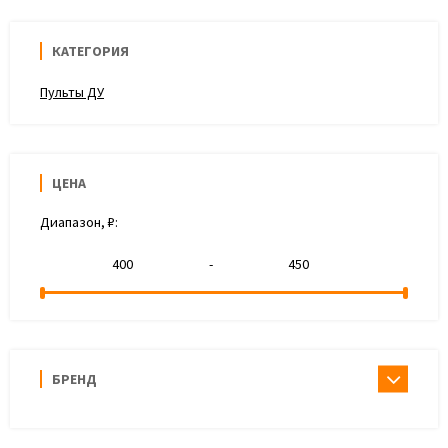
КАТЕГОРИЯ
Пульты ДУ
ЦЕНА
Диапазон, ₽:
-
БРЕНД