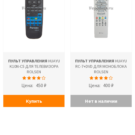
ПУЛЬТ УПРАВЛЕНИЯ
HUAYU
ПУЛЬТ УПРАВЛЕНИЯ
HUAYU
K10N-C5 ДЛЯ ТЕЛЕВИЗОРА
RC-7+DVD ДЛЯ МОНОБЛОКА
ROLSEN
ROLSEN
Цена:
450 ₽
Цена:
400 ₽
Купить
Нет в наличии