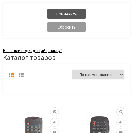
Не нашли подходящий фильтр?
Каталог товаров