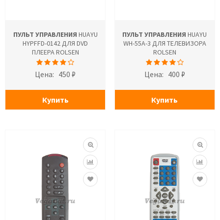
ПУЛЬТ УПРАВЛЕНИЯ
HUAYU
ПУЛЬТ УПРАВЛЕНИЯ
HUAYU
HYPFFD-0142 ДЛЯ DVD
WH-55A-3 ДЛЯ ТЕЛЕВИЗОРА
ПЛЕЕРА ROLSEN
ROLSEN
Цена:
450 ₽
Цена:
400 ₽
Купить
Купить