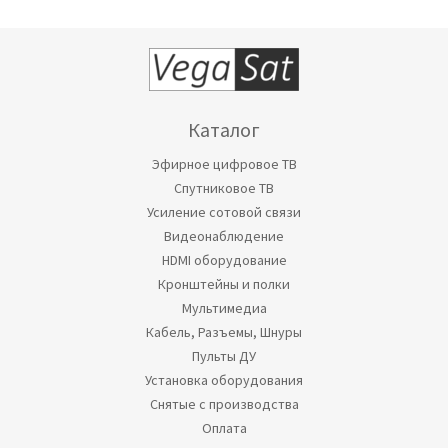
Каталог
Эфирное цифровое ТВ
Спутниковое ТВ
Усиление сотовой связи
Видеонаблюдение
HDMI оборудование
Кронштейны и полки
Мультимедиа
Кабель, Разъемы, Шнуры
Пульты ДУ
Установка оборудования
Снятые с производства
Оплата