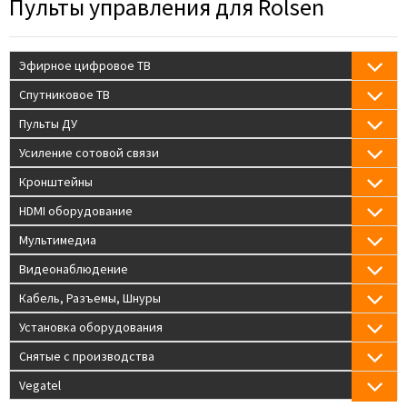
Пульты управления для Rolsen
Эфирное цифровое ТВ
Спутниковое ТВ
Пульты ДУ
Усиление сотовой связи
Кронштейны
HDMI оборудование
Мультимедиа
Видеонаблюдение
Кабель, Разъемы, Шнуры
Установка оборудования
Снятые с производства
Vegatel