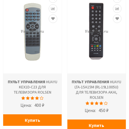
ПУЛЬТ УПРАВЛЕНИЯ
HUAYU
ПУЛЬТ УПРАВЛЕНИЯ
HUAYU
KEX1D-C23 ДЛЯ
LTA-15A15M (RL-19L1005U)
ТЕЛЕВИЗОРА ROLSEN
ДЛЯ ТЕЛЕВИЗОРА AKAI,
ROLSEN
Цена:
400 ₽
Цена:
450 ₽
Купить
Купить