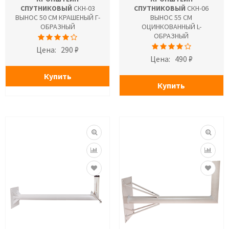
СПУТНИКОВЫЙ
СКН-03
СПУТНИКОВЫЙ
СКН-06
ВЫНОС 50 СМ КРАШЕНЫЙ Г-
ВЫНОС 55 СМ
ОБРАЗНЫЙ
ОЦИНКОВАННЫЙ L-
ОБРАЗНЫЙ
Цена:
290 ₽
Цена:
490 ₽
Купить
Купить