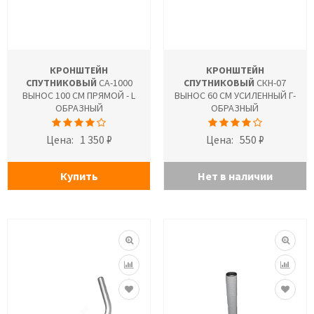
КРОНШТЕЙН
КРОНШТЕЙН
СПУТНИКОВЫЙ
CA-1000
СПУТНИКОВЫЙ
СКН-07
ВЫНОС 100 СМ ПРЯМОЙ - L
ВЫНОС 60 СМ УСИЛЕННЫЙ Г-
ОБРАЗНЫЙ
ОБРАЗНЫЙ
Цена:
1 350 ₽
Цена:
550 ₽
Купить
Нет в наличии