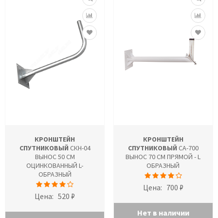
КРОНШТЕЙН
КРОНШТЕЙН
СПУТНИКОВЫЙ
СКН-04
СПУТНИКОВЫЙ
CA-700
ВЫНОС 50 СМ
ВЫНОС 70 СМ ПРЯМОЙ - L
ОЦИНКОВАННЫЙ L-
ОБРАЗНЫЙ
ОБРАЗНЫЙ
Цена:
700 ₽
Цена:
520 ₽
Нет в наличии