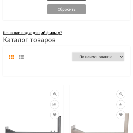
Не нашли подходящий фильтр?
Каталог товаров