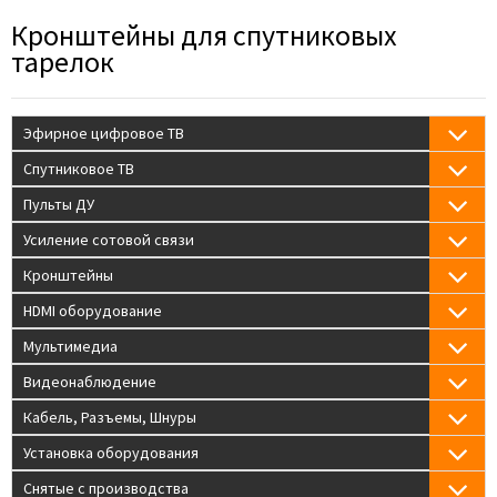
Кронштейны для спутниковых
тарелок
Эфирное цифровое ТВ
Спутниковое ТВ
Пульты ДУ
Усиление сотовой связи
Кронштейны
HDMI оборудование
Мультимедиа
Видеонаблюдение
Кабель, Разъемы, Шнуры
Установка оборудования
Снятые с производства