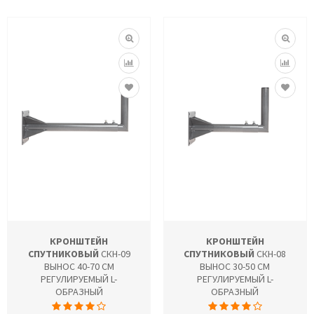
КРОНШТЕЙН
КРОНШТЕЙН
СПУТНИКОВЫЙ
СКН-09
СПУТНИКОВЫЙ
СКН-08
ВЫНОС 40-70 СМ
ВЫНОС 30-50 СМ
РЕГУЛИРУЕМЫЙ L-
РЕГУЛИРУЕМЫЙ L-
ОБРАЗНЫЙ
ОБРАЗНЫЙ