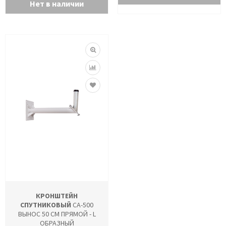
Нет в наличии
КРОНШТЕЙН
СПУТНИКОВЫЙ
CA-500
ВЫНОС 50 СМ ПРЯМОЙ - L
ОБРАЗНЫЙ