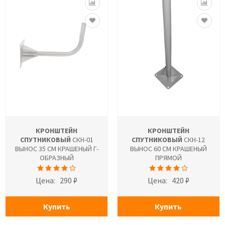
КРОНШТЕЙН
КРОНШТЕЙН
СПУТНИКОВЫЙ
СКН-01
СПУТНИКОВЫЙ
СКН-12
ВЫНОС 35 СМ КРАШЕНЫЙ Г-
ВЫНОС 60 СМ КРАШЕНЫЙ
ОБРАЗНЫЙ
ПРЯМОЙ
Цена:
290 ₽
Цена:
420 ₽
Купить
Купить