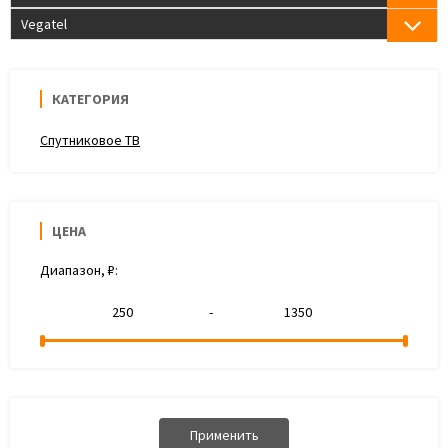
Vegatel
КАТЕГОРИЯ
Спутниковое ТВ
ЦЕНА
Диапазон, ₽:
-