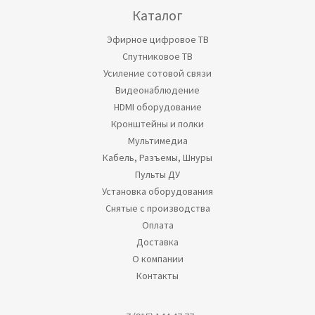
Каталог
Эфирное цифровое ТВ
Спутниковое ТВ
Усиление сотовой связи
Видеонаблюдение
HDMI оборудование
Кронштейны и полки
Мультимедиа
Кабель, Разъемы, Шнуры
Пульты ДУ
Установка оборудования
Снятые с производства
Оплата
Доставка
О компании
Контакты