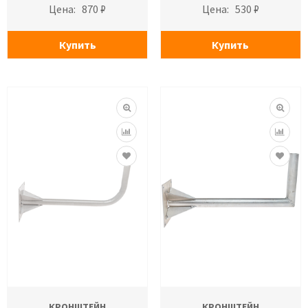
Цена:
870 ₽
Цена:
530 ₽
Купить
Купить
КРОНШТЕЙН
КРОНШТЕЙН