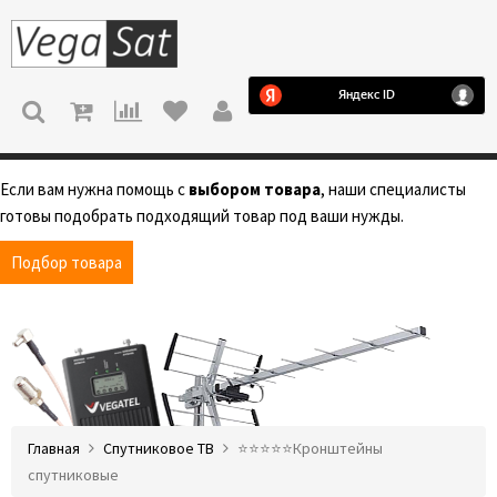
МЕНЮ
Если вам нужна помощь с
выбором товара
, наши специалисты
готовы подобрать подходящий товар под ваши нужды.
Подбор товара
Главная
Спутниковое ТВ
⭐️⭐️⭐️⭐️⭐️Кронштейны
спутниковые