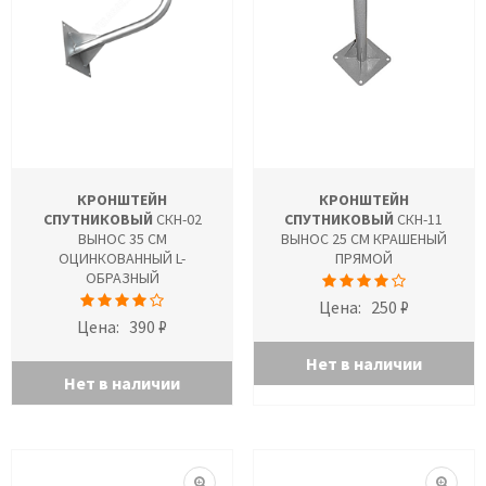
КРОНШТЕЙН
КРОНШТЕЙН
СПУТНИКОВЫЙ
СКН-02
СПУТНИКОВЫЙ
СКН-11
ВЫНОС 35 СМ
ВЫНОС 25 СМ КРАШЕНЫЙ
ОЦИНКОВАННЫЙ L-
ПРЯМОЙ
ОБРАЗНЫЙ
Цена:
250 ₽
Цена:
390 ₽
Нет в наличии
Нет в наличии