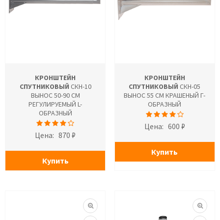
КРОНШТЕЙН
КРОНШТЕЙН
СПУТНИКОВЫЙ
СКН-10
СПУТНИКОВЫЙ
СКН-05
ВЫНОС 50-90 СМ
ВЫНОС 55 СМ КРАШЕНЫЙ Г-
РЕГУЛИРУЕМЫЙ L-
ОБРАЗНЫЙ
ОБРАЗНЫЙ
Цена:
600 ₽
Цена:
870 ₽
Купить
Купить