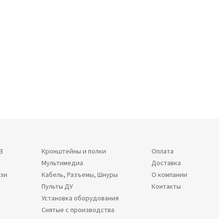
В
Кронштейны и полки
Оплата
Мультимедиа
Доставка
язи
Кабель, Разъемы, Шнуры
О компании
Пульты ДУ
Контакты
Установка оборудования
Снятые с производства