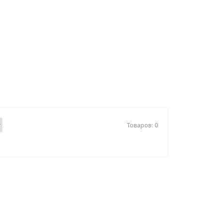
Товаров: 0