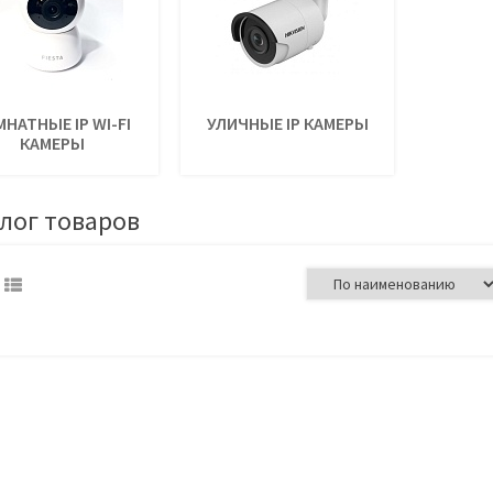
НАТНЫЕ IP WI-FI
УЛИЧНЫЕ IP КАМЕРЫ
КАМЕРЫ
лог товаров