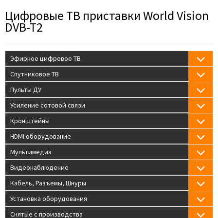
Цифровые ТВ приставки World Vision
DVB-T2
Эфирное цифровое ТВ
Спутниковое ТВ
Пульты ДУ
Усиление сотовой связи
Кронштейны
HDMI оборудование
Мультимедиа
Видеонаблюдение
Кабель, Разъемы, Шнуры
Установка оборудования
Снятые с производства