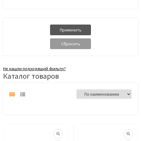
Не нашли подходящий фильтр?
Каталог товаров