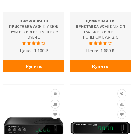
ЦИФРОВАЯ ТВ
ЦИФРОВАЯ ТВ
ПРИСТАВКА
WORLD VISION
ПРИСТАВКА
WORLD VISION
T65M РЕСИВЕР С ТЮНЕРОМ
T64LAN РЕСИВЕР С
DVB-T2
ТЮНЕРОМ DVB-T2/C
Цена:
1 100 ₽
Цена:
1 680 ₽
Купить
Купить