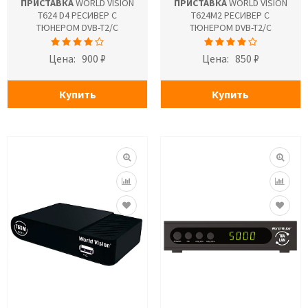
ПРИСТАВКА
WORLD VISION
ПРИСТАВКА
WORLD VISION
T624 D4 РЕСИВЕР С
T624M2 РЕСИВЕР С
ТЮНЕРОМ DVB-T2/C
ТЮНЕРОМ DVB-T2/C
Цена:
900 ₽
Цена:
850 ₽
Купить
Купить