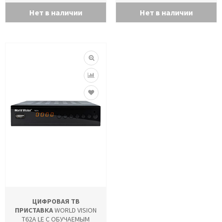
Нет в наличии
Нет в наличии
ЦИФРОВАЯ ТВ
ПРИСТАВКА
WORLD VISION
T62A LE C ОБУЧАЕМЫМ