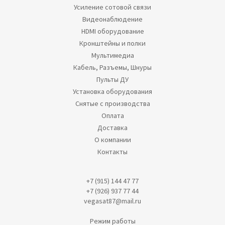
Усиление сотовой связи
Видеонаблюдение
HDMI оборудование
Кронштейны и полки
Мультимедиа
Кабель, Разъемы, Шнуры
Пульты ДУ
Установка оборудования
Снятые с производства
Оплата
Доставка
О компании
Контакты
+7 (915) 144 47 77
+7 (926) 937 77 44
vegasat87@mail.ru
Режим работы