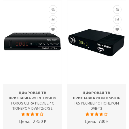
ЦИФРОВАЯ ТВ
ЦИФРОВАЯ ТВ
ПРИСТАВКА
WORLD VISION
ПРИСТАВКА
WORLD VISION
FOROS ULTRA РЕСИВЕР С
T65 РЕСИВЕР С ТЮНЕРОМ
ТЮНЕРОМ DVB-T2/C/S2
DVB-T2
Цена:
2 450 ₽
Цена:
730 ₽