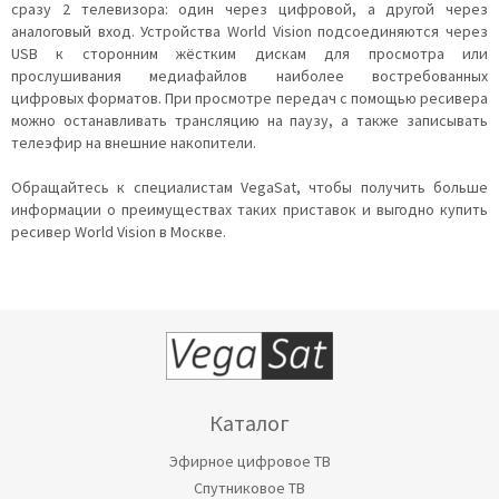
сразу 2 телевизора: один через цифровой, а другой через
аналоговый вход. Устройства World Vision подсоединяются через
USB к сторонним жёстким дискам для просмотра или
прослушивания медиафайлов наиболее востребованных
цифровых форматов. При просмотре передач с помощью ресивера
можно останавливать трансляцию на паузу, а также записывать
телеэфир на внешние накопители.
Обращайтесь к специалистам VegaSat, чтобы получить больше
информации о преимуществах таких приставок и выгодно купить
ресивер World Vision в Москве.
Каталог
Эфирное цифровое ТВ
Спутниковое ТВ