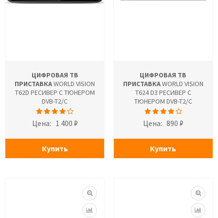
ЦИФРОВАЯ ТВ
ЦИФРОВАЯ ТВ
ПРИСТАВКА
WORLD VISION
ПРИСТАВКА
WORLD VISION
T62D РЕСИВЕР С ТЮНЕРОМ
T624 D3 РЕСИВЕР С
DVB-T2/C
ТЮНЕРОМ DVB-T2/C
Цена:
1 400 ₽
Цена:
890 ₽
Купить
Купить