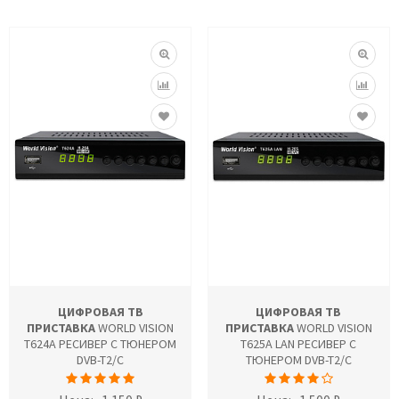
ЦИФРОВАЯ ТВ
ЦИФРОВАЯ ТВ
ПРИСТАВКА
WORLD VISION
ПРИСТАВКА
WORLD VISION
T624A РЕСИВЕР С ТЮНЕРОМ
T625A LAN РЕСИВЕР С
DVB-T2/C
ТЮНЕРОМ DVB-T2/C