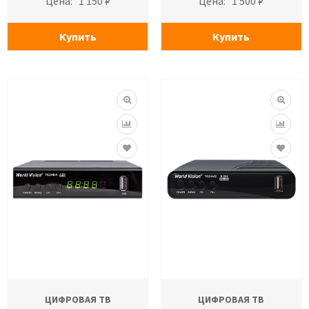
Цена:
1 150 ₽
Цена:
1 500 ₽
Купить
Купить
ЦИФРОВАЯ ТВ
ЦИФРОВАЯ ТВ