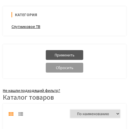
КАТЕГОРИЯ
Спутниковое ТВ
Не нашли подходящий фильтр?
Каталог товаров