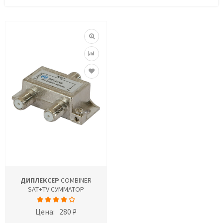
ДИПЛЕКСЕР
COMBINER
SAT+TV СУММАТОР
Цена:
280 ₽