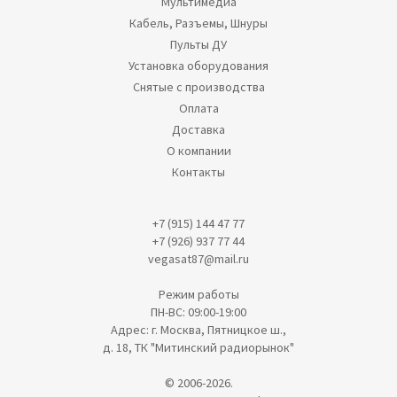
Мультимедиа
Кабель, Разъемы, Шнуры
Пульты ДУ
Установка оборудования
Снятые с производства
Оплата
Доставка
О компании
Контакты
+7 (915) 144 47 77
+7 (926) 937 77 44
vegasat87@mail.ru
Режим работы
ПН-ВС: 09:00-19:00
Адрес: г. Москва, Пятницкое ш.,
д. 18, ТК "Митинский радиорынок"
© 2006-2026.