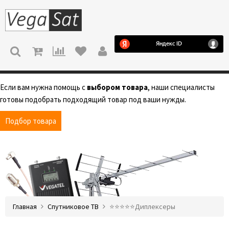
МЕНЮ
Если вам нужна помощь с
выбором товара
, наши специалисты
готовы подобрать подходящий товар под ваши нужды.
Подбор товара
Главная
Спутниковое ТВ
⭐️⭐️⭐️⭐️⭐️Диплексеры