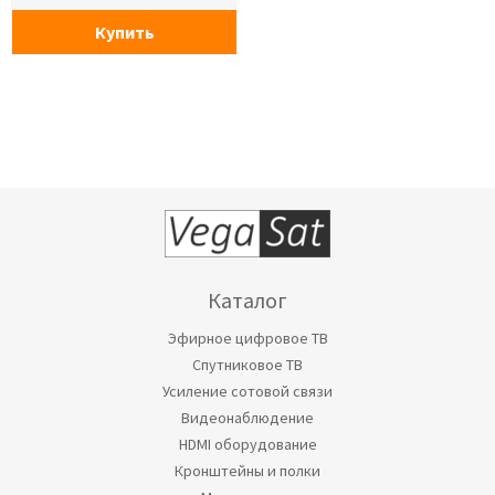
Купить
Каталог
Эфирное цифровое ТВ
Спутниковое ТВ
Усиление сотовой связи
Видеонаблюдение
HDMI оборудование
Кронштейны и полки