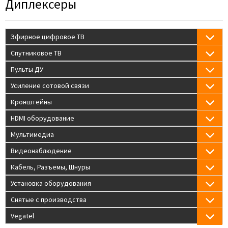
Диплексеры
Эфирное цифровое ТВ
Спутниковое ТВ
Пульты ДУ
Усиление сотовой связи
Кронштейны
HDMI оборудование
Мультимедиа
Видеонаблюдение
Кабель, Разъемы, Шнуры
Установка оборудования
Снятые с производства
Vegatel