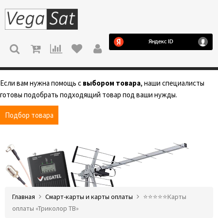
МЕНЮ
Если вам нужна помощь с
выбором товара
, наши специалисты
готовы подобрать подходящий товар под ваши нужды.
Подбор товара
Главная
Смарт-карты и карты оплаты
⭐️⭐️⭐️⭐️⭐️Карты
оплаты «Триколор ТВ»