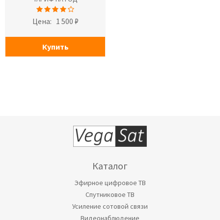
Цена:
1 500 ₽
Купить
Каталог
Эфирное цифровое ТВ
Спутниковое ТВ
Усиление сотовой связи
Видеонаблюдение