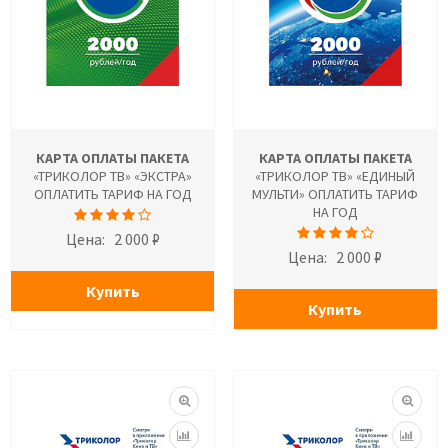
КАРТА ОПЛАТЫ ПАКЕТА
КАРТА ОПЛАТЫ ПАКЕТА
«ТРИКОЛОР ТВ» «ЭКСТРА»
«ТРИКОЛОР ТВ» «ЕДИНЫЙ
ОПЛАТИТЬ ТАРИФ НА ГОД
МУЛЬТИ» ОПЛАТИТЬ ТАРИФ
НА ГОД
Цена:
2 000 ₽
Цена:
2 000 ₽
Купить
Купить