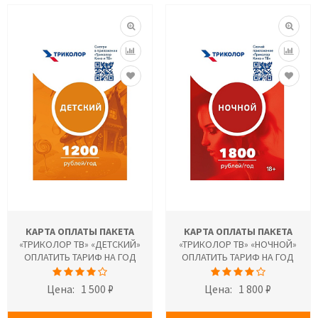
КАРТА ОПЛАТЫ ПАКЕТА
КАРТА ОПЛАТЫ ПАКЕТА
«ТРИКОЛОР ТВ» «ДЕТСКИЙ»
«ТРИКОЛОР ТВ» «НОЧНОЙ»
ОПЛАТИТЬ ТАРИФ НА ГОД
ОПЛАТИТЬ ТАРИФ НА ГОД
Цена:
1 500 ₽
Цена:
1 800 ₽