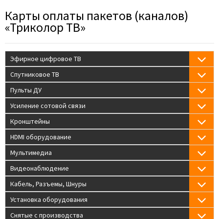
Карты оплаты пакетов (каналов)
«Триколор ТВ»
Эфирное цифровое ТВ
Спутниковое ТВ
Пульты ДУ
Усиление сотовой связи
Кронштейны
HDMI оборудование
Мультимедиа
Видеонаблюдение
Кабель, Разъемы, Шнуры
Установка оборудования
Снятые с производства