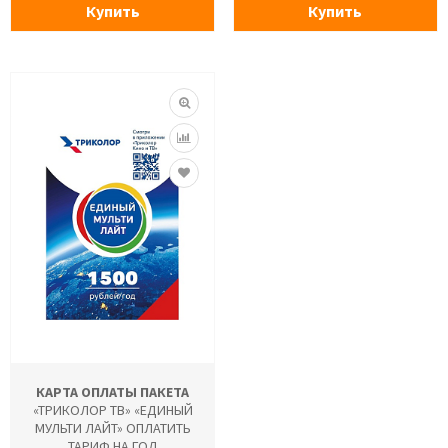
Купить
Купить
КАРТА ОПЛАТЫ ПАКЕТА
«ТРИКОЛОР ТВ» «ЕДИНЫЙ
МУЛЬТИ ЛАЙТ» ОПЛАТИТЬ
ТАРИФ НА ГОД