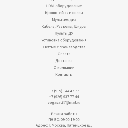
HDMI оборудование
Кронштейны и полки
Мультимедиа
Кабель, Разъемы, Шнуры
Пульты ДУ
Установка оборудования
Снятые с производства
Оплата
Доставка
О компании
Контакты
+7 (915) 144 47 77
+7 (926) 937 77 44
vegasat87@mail.ru
Режим работы
ПН-ВС: 09:00-19:00
Адрес: г. Москва, Пятницкое ш.,