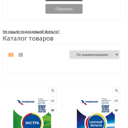
Не нашли подходящий фильтр?
Каталог товаров