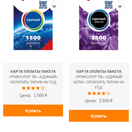
КАРТА ОПЛАТЫ ПАКЕТА
КАРТА ОПЛАТЫ ПАКЕТА
«ТРИКОЛОР ТВ» «ЕДИНЫЙ»
«ТРИКОЛОР ТВ» «ЕДИНЫЙ
ОПЛАТИТЬ ТАРИФ НА ГОД
ULTRA» ОПЛАТИТЬ ТАРИФ НА
ГОД
Цена:
1 500 ₽
Цена:
2 500 ₽
Купить
Купить