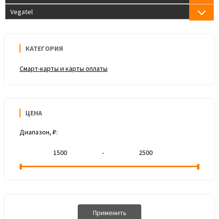
Vegatel
КАТЕГОРИЯ
Смарт-карты и карты оплаты
ЦЕНА
Диапазон, ₽:
-