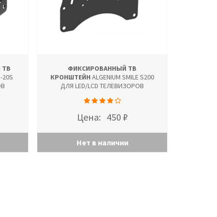
 ТВ
ФИКСИРОВАННЫЙ ТВ
-20S
КРОНШТЕЙН
ALGENIUM SMILE S200
ОВ
ДЛЯ LED/LCD ТЕЛЕВИЗОРОВ
Цена:
450 ₽
Нет в наличии