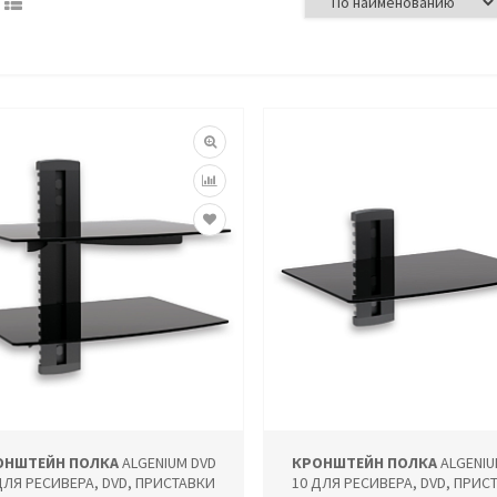
ОНШТЕЙН ПОЛКА
ALGENIUM DVD
КРОНШТЕЙН ПОЛКА
ALGENIU
ДЛЯ РЕСИВЕРА, DVD, ПРИСТАВКИ
10 ДЛЯ РЕСИВЕРА, DVD, ПРИС