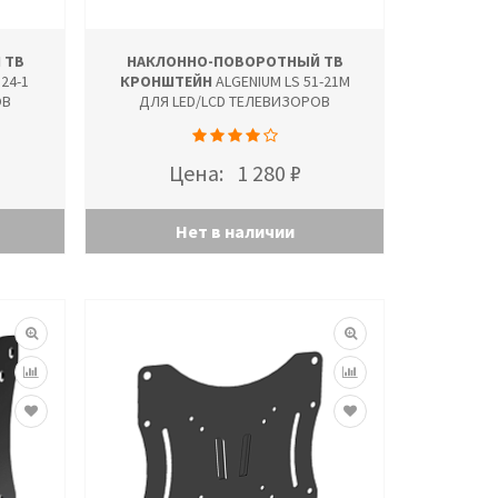
 ТВ
НАКЛОННО-ПОВОРОТНЫЙ ТВ
24-1
КРОНШТЕЙН
ALGENIUM LS 51-21M
ОВ
ДЛЯ LED/LCD ТЕЛЕВИЗОРОВ
Цена:
1 280 ₽
Нет в наличии