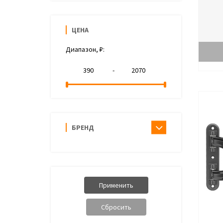
ЦЕНА
Диапазон, ₽:
-
БРЕНД