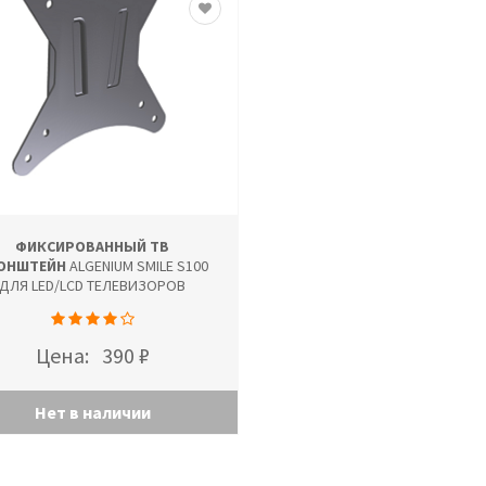
ФИКСИРОВАННЫЙ ТВ
ОНШТЕЙН
ALGENIUM SMILE S100
ДЛЯ LED/LCD ТЕЛЕВИЗОРОВ
Цена:
390 ₽
Нет в наличии