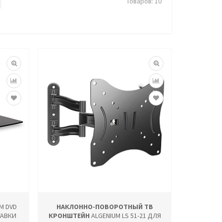
Товаров: 10
M DVD
НАКЛОННО-ПОВОРОТНЫЙ ТВ
ТАВКИ
КРОНШТЕЙН
ALGENIUM LS 51-21 ДЛЯ