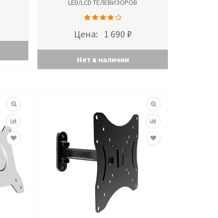
LED/LCD ТЕЛЕВИЗОРОВ
Цена:
1 690 ₽
Нет в наличии