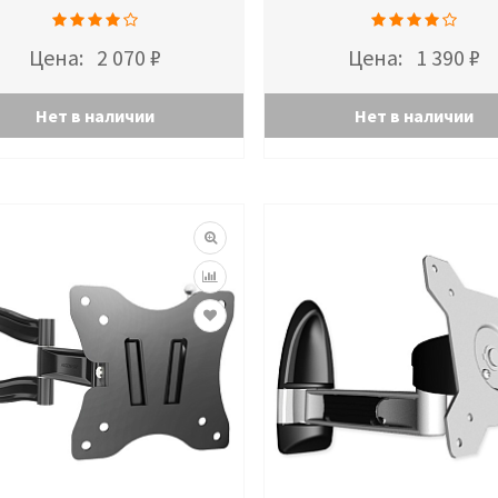
Цена:
2 070 ₽
Цена:
1 390 ₽
Нет в наличии
Нет в наличии