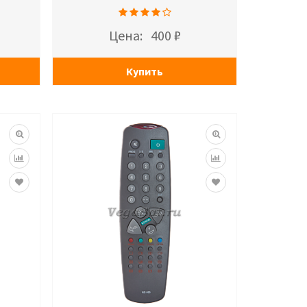
Цена:
400 ₽
Купить