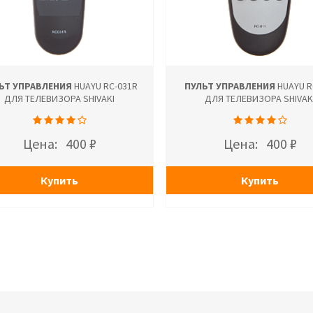
ЬТ УПРАВЛЕНИЯ
HUAYU RC-031R
ПУЛЬТ УПРАВЛЕНИЯ
HUAYU R
ДЛЯ ТЕЛЕВИЗОРА SHIVAKI
ДЛЯ ТЕЛЕВИЗОРА SHIVAK
Цена:
400 ₽
Цена:
400 ₽
Купить
Купить