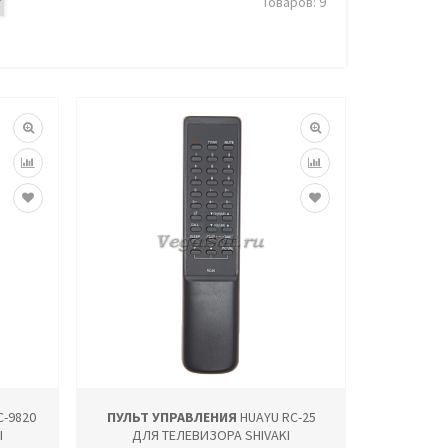
Товаров: 9
-9820
ПУЛЬТ УПРАВЛЕНИЯ
HUAYU RC-25
I
ДЛЯ ТЕЛЕВИЗОРА SHIVAKI