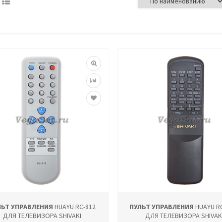
ЛЬТ УПРАВЛЕНИЯ
HUAYU RC-812
ПУЛЬТ УПРАВЛЕНИЯ
HUAYU RC
ДЛЯ ТЕЛЕВИЗОРА SHIVAKI
ДЛЯ ТЕЛЕВИЗОРА SHIVAK