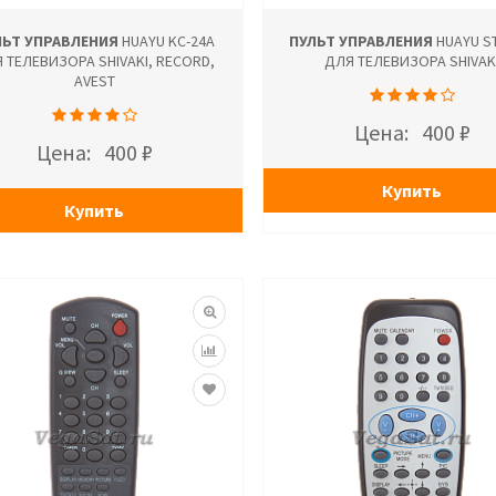
ЛЬТ УПРАВЛЕНИЯ
HUAYU KC-24A
ПУЛЬТ УПРАВЛЕНИЯ
HUAYU ST
 ТЕЛЕВИЗОРА SHIVAKI, RECORD,
ДЛЯ ТЕЛЕВИЗОРА SHIVAK
AVEST
Цена:
400 ₽
Цена:
400 ₽
Купить
Купить