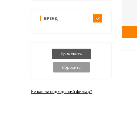
БРЕНД
Не нашли подходящий фильтр?