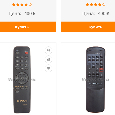
Цена:
400 ₽
Цена:
400 ₽
Купить
Купить