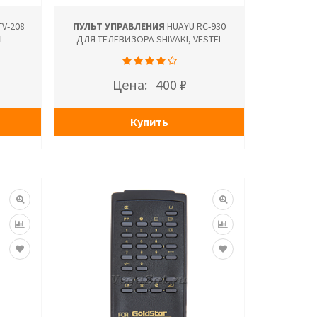
V-208
ПУЛЬТ УПРАВЛЕНИЯ
HUAYU RC-930
I
ДЛЯ ТЕЛЕВИЗОРА SHIVAKI, VESTEL
Цена:
400 ₽
Купить