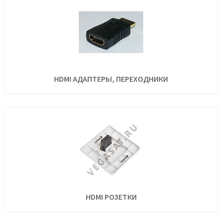
HDMI АДАПТЕРЫ, ПЕРЕХОДНИКИ
HDMI РОЗЕТКИ