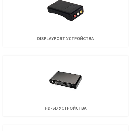
DISPLAYPORT УСТРОЙСТВА
HD-SD УСТРОЙСТВА