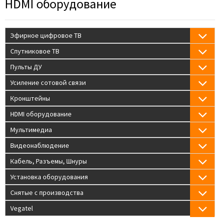
HDMI оборудование
Эфирное цифровое ТВ
Спутниковое ТВ
Пульты ДУ
Усиление сотовой связи
Кронштейны
HDMI оборудование
Мультимедиа
Видеонаблюдение
Кабель, Разъемы, Шнуры
Установка оборудования
Снятые с производства
Vegatel