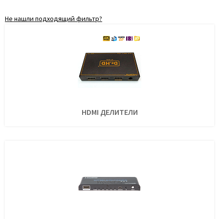
Не нашли подходящий фильтр?
HDMI ДЕЛИТЕЛИ