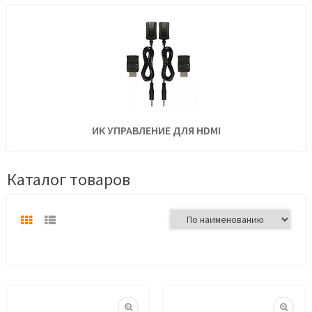
ИК УПРАВЛЕНИЕ ДЛЯ HDMI
Каталог товаров