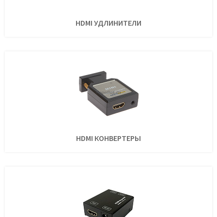
HDMI УДЛИНИТЕЛИ
HDMI КОНВЕРТЕРЫ