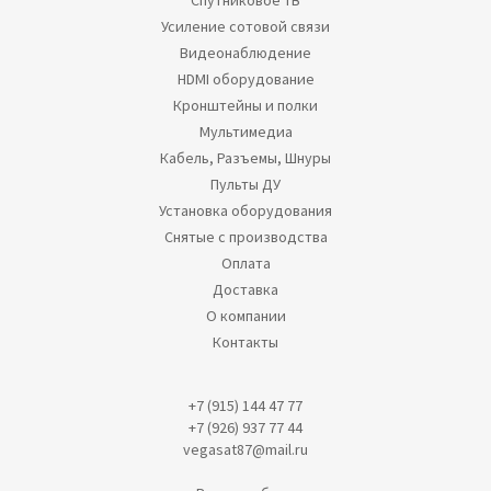
Спутниковое ТВ
Усиление сотовой связи
Видеонаблюдение
HDMI оборудование
Кронштейны и полки
Мультимедиа
Кабель, Разъемы, Шнуры
Пульты ДУ
Установка оборудования
Снятые с производства
Оплата
Доставка
О компании
Контакты
+7 (915) 144 47 77
+7 (926) 937 77 44
vegasat87@mail.ru