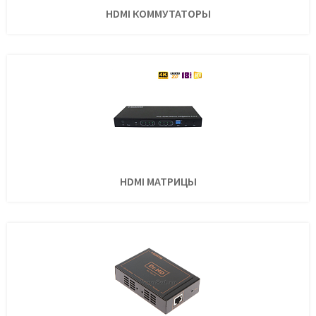
HDMI КОММУТАТОРЫ
HDMI МАТРИЦЫ