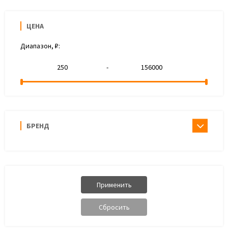
ЦЕНА
Диапазон, ₽:
-
БРЕНД