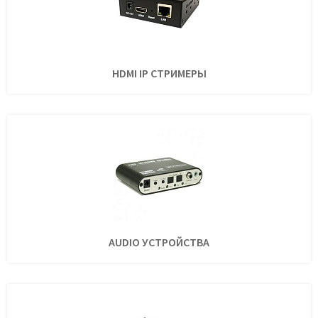
HDMI IP СТРИМЕРЫ
AUDIO УСТРОЙСТВА