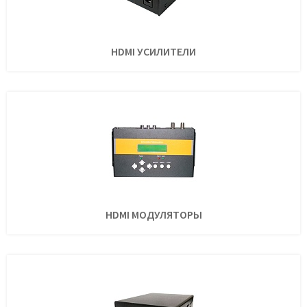
HDMI УСИЛИТЕЛИ
HDMI МОДУЛЯТОРЫ