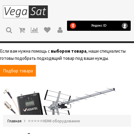
МЕНЮ
Если вам нужна помощь с
выбором товара
, наши специалисты
готовы подобрать подходящий товар под ваши нужды.
Подбор товара
Главная
⭐️⭐️⭐️⭐️⭐️HDMI оборудование