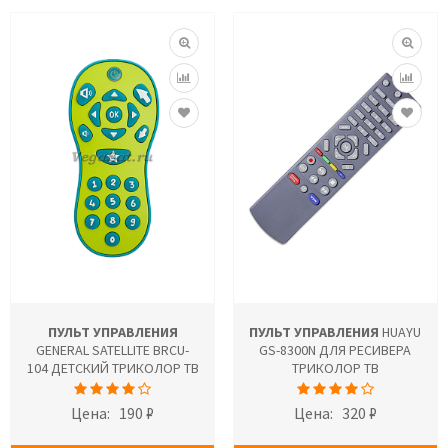
ПУЛЬТ УПРАВЛЕНИЯ
ПУЛЬТ УПРАВЛЕНИЯ
HUAYU
GENERAL SATELLITE BRCU-
GS-8300N ДЛЯ РЕСИВЕРА
104 ДЕТСКИЙ ТРИКОЛОР ТВ
ТРИКОЛОР ТВ
Цена:
190 ₽
Цена:
320 ₽