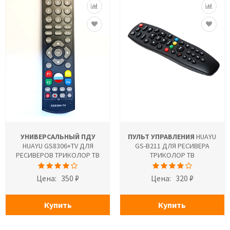
УНИВЕРСАЛЬНЫЙ ПДУ
ПУЛЬТ УПРАВЛЕНИЯ
HUAYU
HUAYU GS8306+TV ДЛЯ
GS-B211 ДЛЯ РЕСИВЕРА
РЕСИВЕРОВ ТРИКОЛОР ТВ
ТРИКОЛОР ТВ
Цена:
350 ₽
Цена:
320 ₽
Купить
Купить