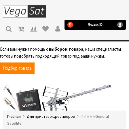
МЕНЮ
Если вам нужна помощь с
выбором товара
, наши специалисты
готовы подобрать подходящий товар под ваши нужды.
Подбор товара
Главная
Для приставок,ресиверов
⭐️⭐️⭐️⭐️⭐️General
Satellite