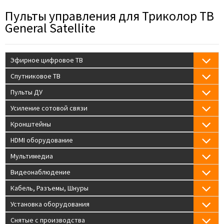
Пульты управления для Триколор ТВ
General Satellite
Эфирное цифровое ТВ
Спутниковое ТВ
Пульты ДУ
Усиление сотовой связи
Кронштейны
HDMI оборудование
Мультимедиа
Видеонаблюдение
Кабель, Разъемы, Шнуры
Установка оборудования
Снятые с производства