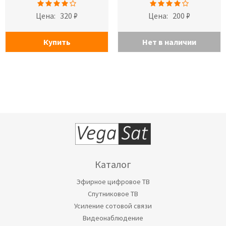
Цена:
320 ₽
Цена:
200 ₽
Купить
Нет в наличии
Каталог
Эфирное цифровое ТВ
Спутниковое ТВ
Усиление сотовой связи
Видеонаблюдение