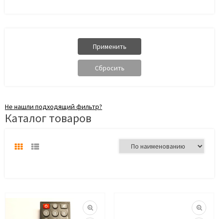
Не нашли подходящий фильтр?
Каталог товаров