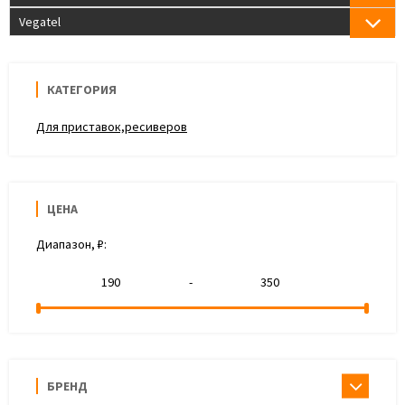
Vegatel
КАТЕГОРИЯ
Для приставок,ресиверов
ЦЕНА
Диапазон, ₽:
-
БРЕНД