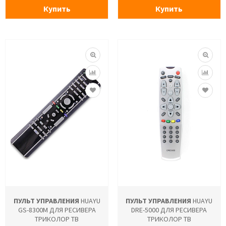
Купить
Купить
ПУЛЬТ УПРАВЛЕНИЯ
HUAYU
ПУЛЬТ УПРАВЛЕНИЯ
HUAYU
GS-8300M ДЛЯ РЕСИВЕРА
DRE-5000 ДЛЯ РЕСИВЕРА
ТРИКОЛОР ТВ
ТРИКОЛОР ТВ