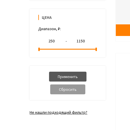
ЦЕНА
Диапазон, ₽:
-
Не нашли подходящий фильтр?