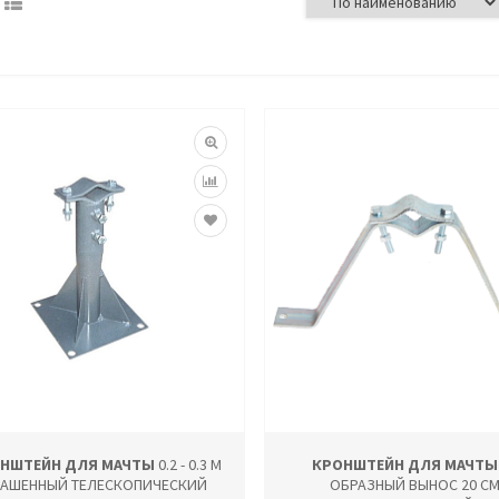
НШТЕЙН ДЛЯ МАЧТЫ
0.2 - 0.3 М
КРОНШТЕЙН ДЛЯ МАЧТЫ
РАШЕННЫЙ ТЕЛЕСКОПИЧЕСКИЙ
ОБРАЗНЫЙ ВЫНОС 20 С