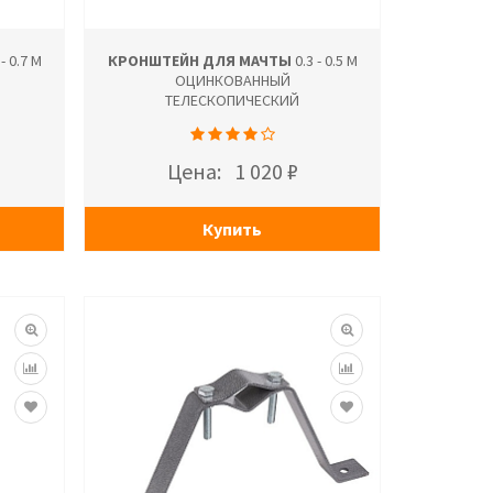
- 0.7 М
КРОНШТЕЙН ДЛЯ МАЧТЫ
0.3 - 0.5 М
ОЦИНКОВАННЫЙ
ТЕЛЕСКОПИЧЕСКИЙ
Цена:
1 020 ₽
Купить