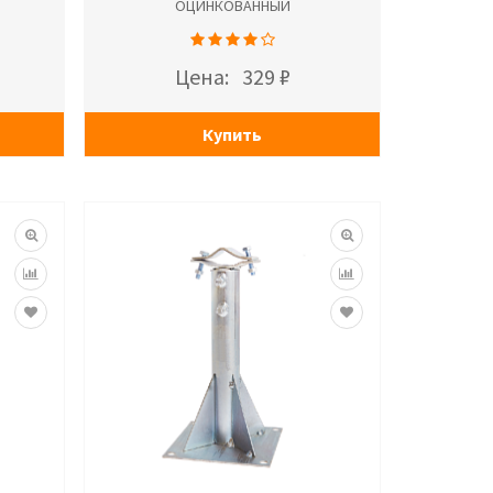
ОЦИНКОВАННЫЙ
Цена:
329 ₽
Купить