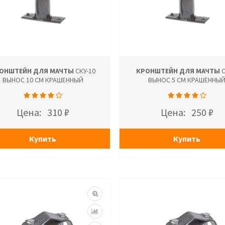
ОНШТЕЙН ДЛЯ МАЧТЫ
СКУ-10
КРОНШТЕЙН ДЛЯ МАЧТЫ
С
ВЫНОС 10 СМ КРАШЕННЫЙ
ВЫНОС 5 СМ КРАШЕННЫ
Цена:
310 ₽
Цена:
250 ₽
Купить
Купить