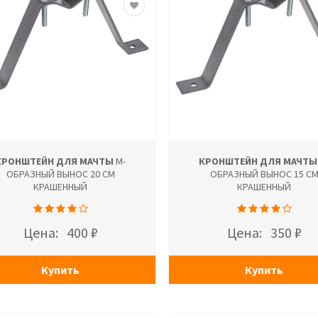
КРОНШТЕЙН ДЛЯ МАЧТЫ
М-
КРОНШТЕЙН ДЛЯ МАЧТЫ
ОБРАЗНЫЙ ВЫНОС 20 СМ
ОБРАЗНЫЙ ВЫНОС 15 С
КРАШЕННЫЙ
КРАШЕННЫЙ
Цена:
400 ₽
Цена:
350 ₽
Купить
Купить