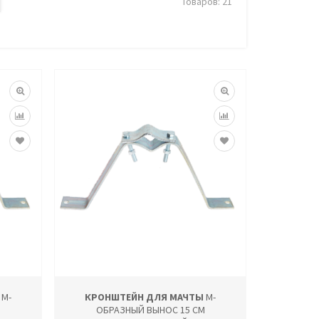
Товаров: 21
М-
КРОНШТЕЙН ДЛЯ МАЧТЫ
М-
М
ОБРАЗНЫЙ ВЫНОС 15 СМ