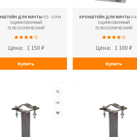
НШТЕЙН ДЛЯ МАЧТЫ
0.5 - 0.9 М
КРОНШТЕЙН ДЛЯ МАЧТЫ
0.4 
ОЦИНКОВАННЫЙ
ОЦИНКОВАННЫЙ
ТЕЛЕСКОПИЧЕСКИЙ
ТЕЛЕСКОПИЧЕСКИЙ
Цена:
1 150 ₽
Цена:
1 100 ₽
Купить
Купить