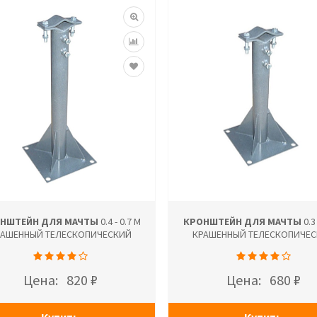
НШТЕЙН ДЛЯ МАЧТЫ
0.4 - 0.7 М
КРОНШТЕЙН ДЛЯ МАЧТЫ
0.3 
РАШЕННЫЙ ТЕЛЕСКОПИЧЕСКИЙ
КРАШЕННЫЙ ТЕЛЕСКОПИЧЕ
Цена:
820 ₽
Цена:
680 ₽