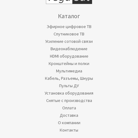
Каталог
Эфирное цифровое ТВ
Спутниковое ТВ
Усиление сотовой связи
Видеонаблюдение
HDMI оборудование
Кронштейны и полки
Мультимедиа
Кабель, Разъемы, Шнуры
Пульты ДУ
Установка оборудования
Снятые с производства
Оплата
Доставка
О компании
Контакты