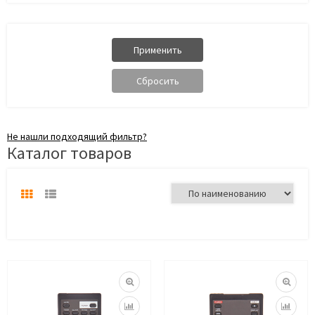
Не нашли подходящий фильтр?
Каталог товаров