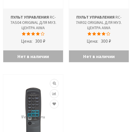
ПУЛЬТ УПРАВЛЕНИЯ
RC-
ПУЛЬТ УПРАВЛЕНИЯ
RC-
7AS04 ORIGINAL ДЛЯ МУЗ.
7AR02 ORIGINAL ДЛЯ МУЗ.
ЦЕНТРА AIWA
ЦЕНТРА AIWA
Цена:
300 ₽
Цена:
300 ₽
Нет в наличии
Нет в наличии