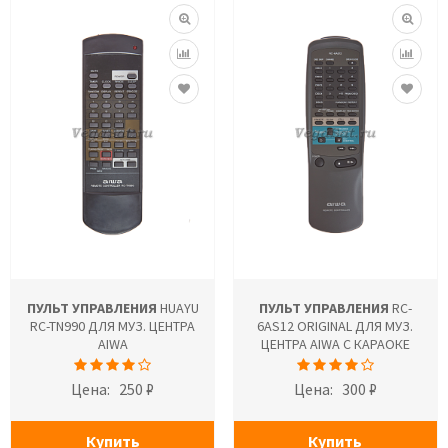
ПУЛЬТ УПРАВЛЕНИЯ
HUAYU
ПУЛЬТ УПРАВЛЕНИЯ
RC-
RC-TN990 ДЛЯ МУЗ. ЦЕНТРА
6AS12 ORIGINAL ДЛЯ МУЗ.
AIWA
ЦЕНТРА AIWA С КАРАОКЕ
Цена:
250 ₽
Цена:
300 ₽
Купить
Купить