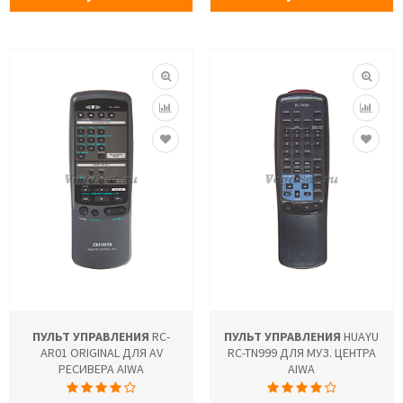
ПУЛЬТ УПРАВЛЕНИЯ
RC-
ПУЛЬТ УПРАВЛЕНИЯ
HUAYU
AR01 ORIGINAL ДЛЯ AV
RC-TN999 ДЛЯ МУЗ. ЦЕНТРА
РЕСИВЕРА AIWA
AIWA