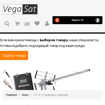
МЕНЮ
Если вам нужна помощь с
выбором товара
, наши специалисты
готовы подобрать подходящий товар под ваши нужды.
Подбор товара
Главная
Aiwa
⭐️⭐️⭐️⭐️⭐️для муз. центра