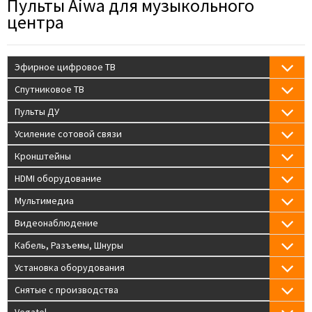
Пульты Aiwa для музыкольного
центра
Эфирное цифровое ТВ
Спутниковое ТВ
Пульты ДУ
Усиление сотовой связи
Кронштейны
HDMI оборудование
Мультимедиа
Видеонаблюдение
Кабель, Разъемы, Шнуры
Установка оборудования
Снятые с производства