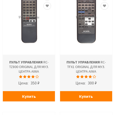
ПУЛЬТ УПРАВЛЕНИЯ
RC-
ПУЛЬТ УПРАВЛЕНИЯ
RC-
TZ800 ORIGINAL ДЛЯ МУЗ.
TFX1 ORIGINAL ДЛЯ МУЗ.
ЦЕНТРА AIWA
ЦЕНТРА AIWA
Цена:
350 ₽
Цена:
300 ₽
Купить
Купить