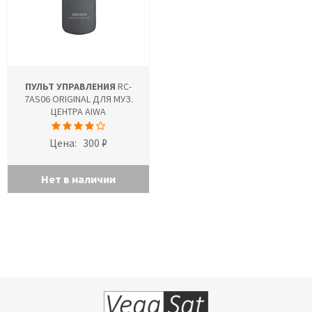
ПУЛЬТ УПРАВЛЕНИЯ
RC-
7AS06 ORIGINAL ДЛЯ МУЗ.
ЦЕНТРА AIWA
Цена:
300 ₽
Нет в наличии