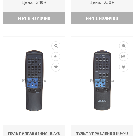
Цена:
340 ₽
Цена:
250 ₽
Нет в наличии
Нет в наличии
ПУЛЬТ УПРАВЛЕНИЯ
HUAYU
ПУЛЬТ УПРАВЛЕНИЯ
HUAYU