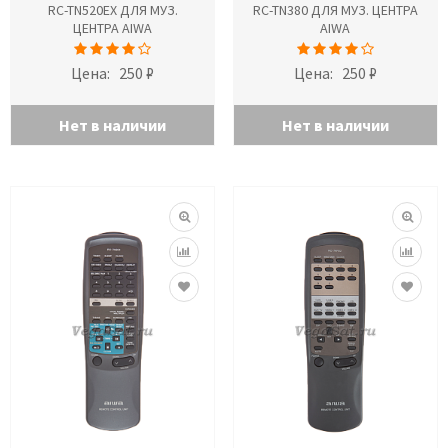
RC-TN520EX ДЛЯ МУЗ.
RC-TN380 ДЛЯ МУЗ. ЦЕНТРА
ЦЕНТРА AIWA
AIWA
Цена:
250 ₽
Цена:
250 ₽
Нет в наличии
Нет в наличии