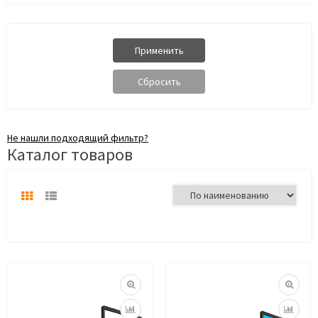
Не нашли подходящий фильтр?
Каталог товаров