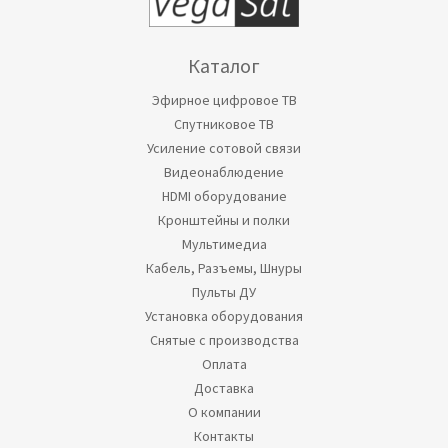
Каталог
Эфирное цифровое ТВ
Спутниковое ТВ
Усиление сотовой связи
Видеонаблюдение
HDMI оборудование
Кронштейны и полки
Мультимедиа
Кабель, Разъемы, Шнуры
Пульты ДУ
Установка оборудования
Снятые с производства
Оплата
Доставка
О компании
Контакты