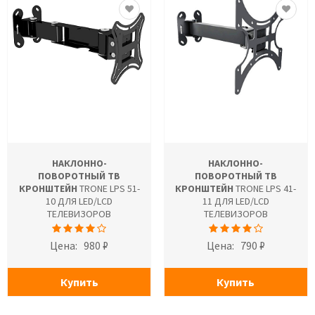
НАКЛОННО-
НАКЛОННО-
ПОВОРОТНЫЙ ТВ
ПОВОРОТНЫЙ ТВ
КРОНШТЕЙН
TRONE LPS 51-
КРОНШТЕЙН
TRONE LPS 41-
10 ДЛЯ LED/LCD
11 ДЛЯ LED/LCD
ТЕЛЕВИЗОРОВ
ТЕЛЕВИЗОРОВ
Цена:
980 ₽
Цена:
790 ₽
Купить
Купить