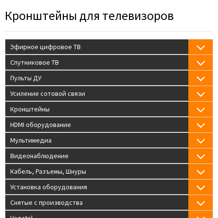
Кронштейны для телевизоров
Эфирное цифровое ТВ
Спутниковое ТВ
Пульты ДУ
Усиление сотовой связи
Кронштейны
HDMI оборудование
Мультимедиа
Видеонаблюдение
Кабель, Разъемы, Шнуры
Установка оборудования
Снятые с производства