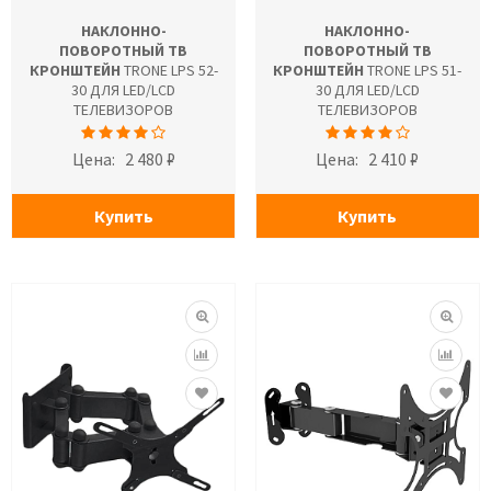
НАКЛОННО-
НАКЛОННО-
ПОВОРОТНЫЙ ТВ
ПОВОРОТНЫЙ ТВ
КРОНШТЕЙН
TRONE LPS 52-
КРОНШТЕЙН
TRONE LPS 51-
30 ДЛЯ LED/LCD
30 ДЛЯ LED/LCD
ТЕЛЕВИЗОРОВ
ТЕЛЕВИЗОРОВ
Цена:
2 480 ₽
Цена:
2 410 ₽
Купить
Купить