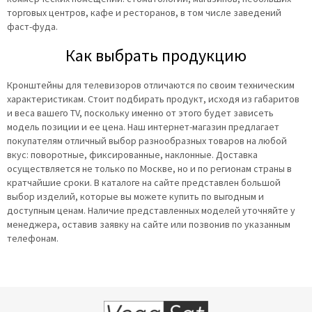
торговых центров, кафе и ресторанов, в том числе заведений
фаст-фуда.
Как выбрать продукцию
Кронштейны для телевизоров отличаются по своим техническим
характеристикам. Стоит подбирать продукт, исходя из габаритов
и веса вашего TV, поскольку именно от этого будет зависеть
модель позиции и ее цена. Наш интернет-магазин предлагает
покупателям отличный выбор разнообразных товаров на любой
вкус: поворотные, фиксированные, наклонные. Доставка
осуществляется не только по Москве, но и по регионам страны в
кратчайшие сроки. В каталоге на сайте представлен большой
выбор изделий, которые вы можете купить по выгодным и
доступным ценам. Наличие представленных моделей уточняйте у
менеджера, оставив заявку на сайте или позвонив по указанным
телефонам.