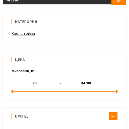
Vegatel
КАТЕГОРИЯ
Кронштейны
ЦЕНА
Диапазон, ₽:
-
БРЕНД