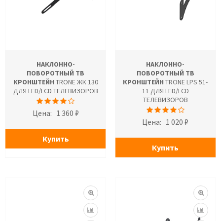
НАКЛОННО-
НАКЛОННО-
ПОВОРОТНЫЙ ТВ
ПОВОРОТНЫЙ ТВ
КРОНШТЕЙН
TRONE ЖК 130
КРОНШТЕЙН
TRONE LPS 51-
ДЛЯ LED/LCD ТЕЛЕВИЗОРОВ
11 ДЛЯ LED/LCD
ТЕЛЕВИЗОРОВ
Цена:
1 360 ₽
Цена:
1 020 ₽
Купить
Купить