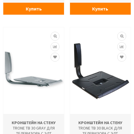
Купить
Купить
КРОНШТЕЙН НА СТЕНУ
КРОНШТЕЙН НА СТЕНУ
TRONE ТВ 30 GRAY ДЛЯ
TRONE ТВ 30 BLACK ДЛЯ
ТЕЛЕВИЗОРА С ЭЛТ
ТЕЛЕВИЗОРА С ЭЛТ