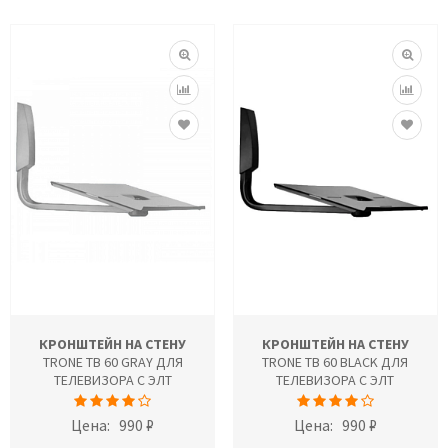
КРОНШТЕЙН НА СТЕНУ
КРОНШТЕЙН НА СТЕНУ
TRONE ТВ 60 GRAY ДЛЯ
TRONE ТВ 60 BLACK ДЛЯ
ТЕЛЕВИЗОРА С ЭЛТ
ТЕЛЕВИЗОРА С ЭЛТ
Цена:
990 ₽
Цена:
990 ₽