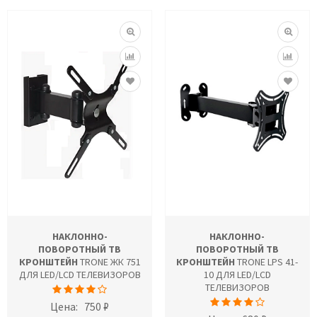
НАКЛОННО-
НАКЛОННО-
ПОВОРОТНЫЙ ТВ
ПОВОРОТНЫЙ ТВ
КРОНШТЕЙН
TRONE ЖК 751
КРОНШТЕЙН
TRONE LPS 41-
ДЛЯ LED/LCD ТЕЛЕВИЗОРОВ
10 ДЛЯ LED/LCD
ТЕЛЕВИЗОРОВ
Цена:
750 ₽