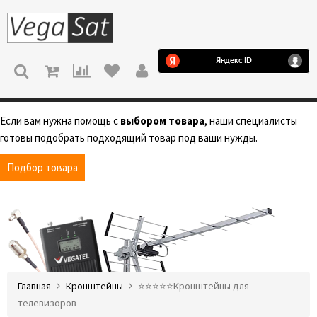
МЕНЮ
Если вам нужна помощь с
выбором товара
, наши специалисты
готовы подобрать подходящий товар под ваши нужды.
Подбор товара
Главная
Кронштейны
⭐️⭐️⭐️⭐️⭐️Кронштейны для
телевизоров