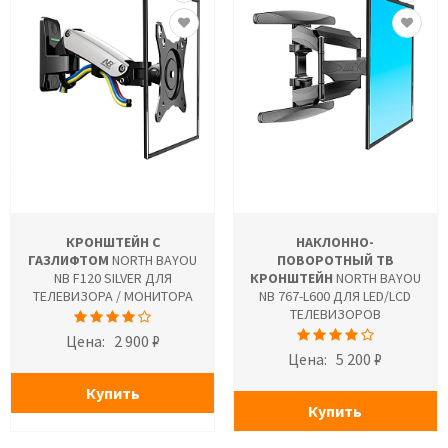
КРОНШТЕЙН С
НАКЛОННО-
ГАЗЛИФТОМ
NORTH BAYOU
ПОВОРОТНЫЙ ТВ
NB F120 SILVER ДЛЯ
КРОНШТЕЙН
NORTH BAYOU
ТЕЛЕВИЗОРА / МОНИТОРА
NB 767-L600 ДЛЯ LED/LCD
ТЕЛЕВИЗОРОВ
Цена:
2 900 ₽
Цена:
5 200 ₽
Купить
Купить