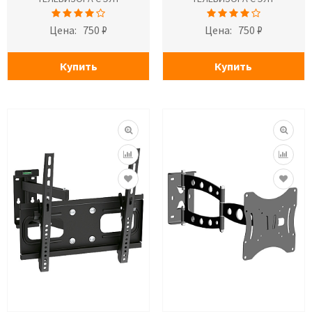
Цена:
750 ₽
Цена:
750 ₽
Купить
Купить