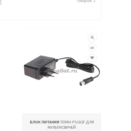
Товаров: 2
БЛОК ПИТАНИЯ
TERRA PS182F ДЛЯ
МУЛЬТИСВИЧЕЙ