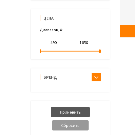
ЦЕНА
Диапазон, ₽:
-
БРЕНД