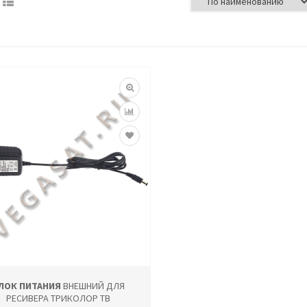
ЛОК ПИТАНИЯ
ВНЕШНИЙ ДЛЯ
РЕСИВЕРА ТРИКОЛОР ТВ