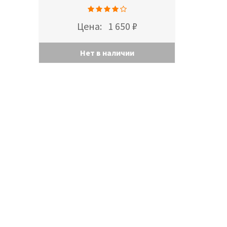
Цена:
1 650 ₽
Нет в наличии