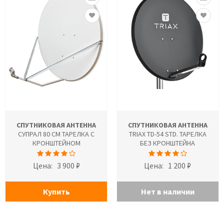
СПУТНИКОВАЯ АНТЕННА
СПУТНИКОВАЯ АНТЕННА
СУПРАЛ 80 СМ ТАРЕЛКА С
TRIAX TD-54 STD. ТАРЕЛКА
КРОНШТЕЙНОМ
БЕЗ КРОНШТЕЙНА
Цена:
3 900 ₽
Цена:
1 200 ₽
Купить
Нет в наличии