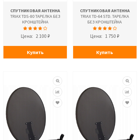
СПУТНИКОВАЯ АНТЕННА
СПУТНИКОВАЯ АНТЕННА
TRIAX TDS-80 ТАРЕЛКА БЕЗ
TRIAX TD-64 STD. ТАРЕЛКА
КРОНШТЕЙНА
БЕЗ КРОНШТЕЙНА
Цена:
2 100 ₽
Цена:
1 750 ₽
Купить
Купить