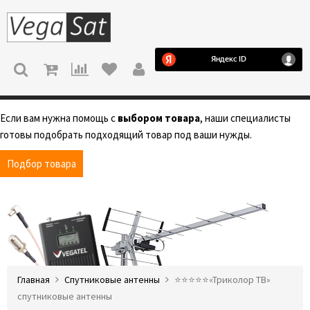
МЕНЮ
Если вам нужна помощь с
выбором товара
, наши специалисты
готовы подобрать подходящий товар под ваши нужды.
Подбор товара
Главная
Спутниковые антенны
⭐️⭐️⭐️⭐️⭐️«Триколор ТВ»
спутниковые антенны