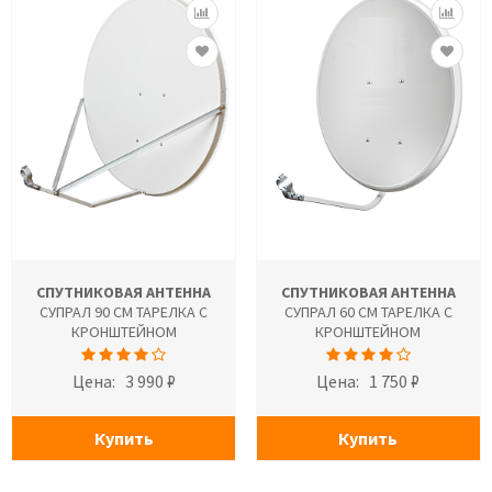
СПУТНИКОВАЯ АНТЕННА
СПУТНИКОВАЯ АНТЕННА
СУПРАЛ 90 СМ ТАРЕЛКА С
СУПРАЛ 60 СМ ТАРЕЛКА С
КРОНШТЕЙНОМ
КРОНШТЕЙНОМ
Цена:
3 990 ₽
Цена:
1 750 ₽
Купить
Купить