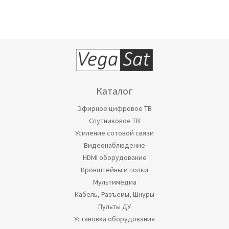
Каталог
Эфирное цифровое ТВ
Спутниковое ТВ
Усиление сотовой связи
Видеонаблюдение
HDMI оборудование
Кронштейны и полки
Мультимедиа
Кабель, Разъемы, Шнуры
Пульты ДУ
Установка оборудования