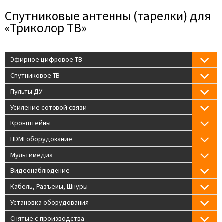
Спутниковые антенны (тарелки) для
«Триколор ТВ»
Эфирное цифровое ТВ
Спутниковое ТВ
Пульты ДУ
Усиление сотовой связи
Кронштейны
HDMI оборудование
Мультимедиа
Видеонаблюдение
Кабель, Разъемы, Шнуры
Установка оборудования
Снятые с производства