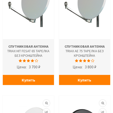
СПУТНИКОВАЯ АНТЕННА
СПУТНИКОВАЯ АНТЕННА
TRIAX HIT FESAT 65 ТАРЕЛКА
TRIAX AE 75 ТАРЕЛКА БЕЗ
БЕЗ КРОНШТЕЙНА
КРОНШТЕЙНА
Цена:
3 700 ₽
Цена:
3 800 ₽
Купить
Купить