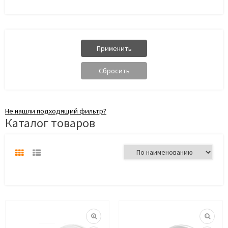
Не нашли подходящий фильтр?
Каталог товаров