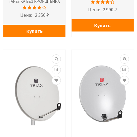
ТАРЕЛКА БЕЗ КРОНШТЕЙНА
Цена:
2 990 ₽
Цена:
2 350 ₽
Купить
Купить