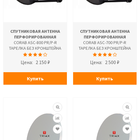
СПУТНИКОВАЯ АНТЕННА
СПУТНИКОВАЯ АНТЕННА
ПЕРФОРИРОВАННАЯ
ПЕРФОРИРОВАННАЯ
CORAB ASC-800 PR/P-R
CORAB ASC-700 PR/P-R
ТАРЕЛКА БЕЗ КРОНШТЕЙНА
ТАРЕЛКА БЕЗ КРОНШТЕЙНА
Цена:
2 150 ₽
Цена:
2 500 ₽
Купить
Купить