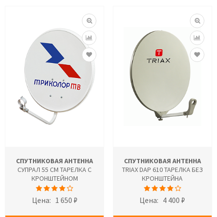
СПУТНИКОВАЯ АНТЕННА
СПУТНИКОВАЯ АНТЕННА
СУПРАЛ 55 СМ ТАРЕЛКА С
TRIAX DAP 610 ТАРЕЛКА БЕЗ
КРОНШТЕЙНОМ
КРОНШТЕЙНА
Цена:
1 650 ₽
Цена:
4 400 ₽