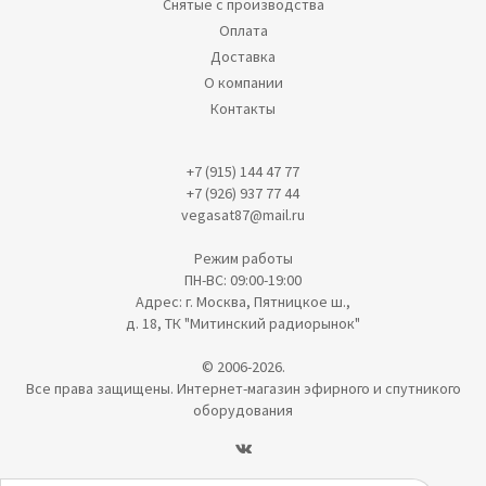
Снятые с производства
Оплата
Доставка
О компании
Контакты
+7 (915) 144 47 77
+7 (926) 937 77 44
vegasat87@mail.ru
Режим работы
ПН-ВС: 09:00-19:00
Адрес: г. Москва, Пятницкое ш.,
д. 18, ТК "Митинский радиорынок"
© 2006-2026.
Все права защищены. Интернет-магазин эфирного и спутникого
оборудования