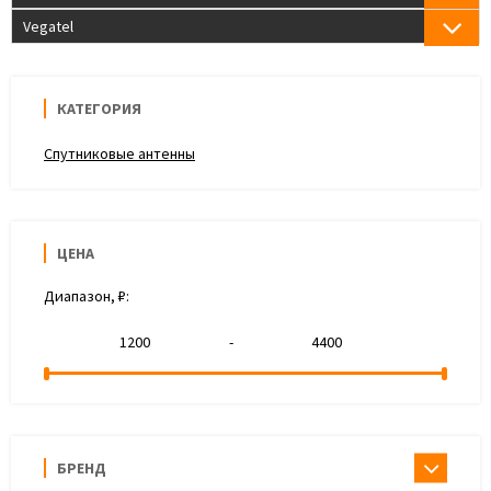
Vegatel
КАТЕГОРИЯ
Спутниковые антенны
ЦЕНА
Диапазон, ₽:
-
БРЕНД