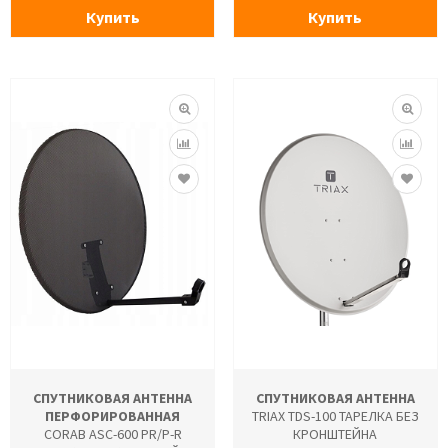
Купить
Купить
СПУТНИКОВАЯ АНТЕННА
СПУТНИКОВАЯ АНТЕННА
ПЕРФОРИРОВАННАЯ
TRIAX TDS-100 ТАРЕЛКА БЕЗ
CORAB ASC-600 PR/P-R
КРОНШТЕЙНА