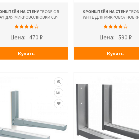
ОНШТЕЙН НА СТЕНУ
TRONE С-5
КРОНШТЕЙН НА СТЕНУ
TRON
AY ДЛЯ МИКРОВОЛНОВКИ СВЧ
WHITE ДЛЯ МИКРОВОЛНОВКИ
Цена:
470 ₽
Цена:
590 ₽
Купить
Купить