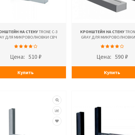
ОНШТЕЙН НА СТЕНУ
TRONE С-3
КРОНШТЕЙН НА СТЕНУ
TRON
AY ДЛЯ МИКРОВОЛНОВКИ СВЧ
GRAY ДЛЯ МИКРОВОЛНОВКИ
Цена:
510 ₽
Цена:
590 ₽
Купить
Купить