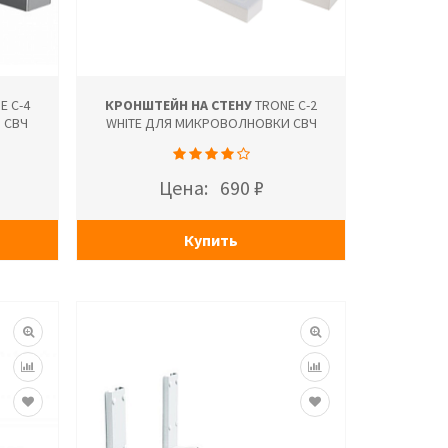
E С-4
КРОНШТЕЙН НА СТЕНУ
TRONE С-2
 СВЧ
WHITE ДЛЯ МИКРОВОЛНОВКИ СВЧ
Цена:
690 ₽
Купить