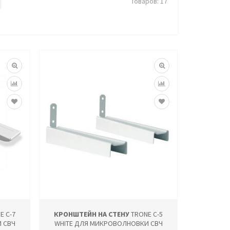
Товаров: 17
E С-7
КРОНШТЕЙН НА СТЕНУ
TRONE С-5
 СВЧ
WHITE ДЛЯ МИКРОВОЛНОВКИ СВЧ