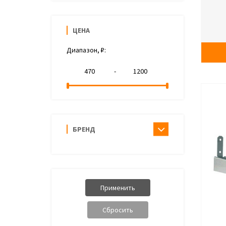
ЦЕНА
Диапазон, ₽:
-
БРЕНД