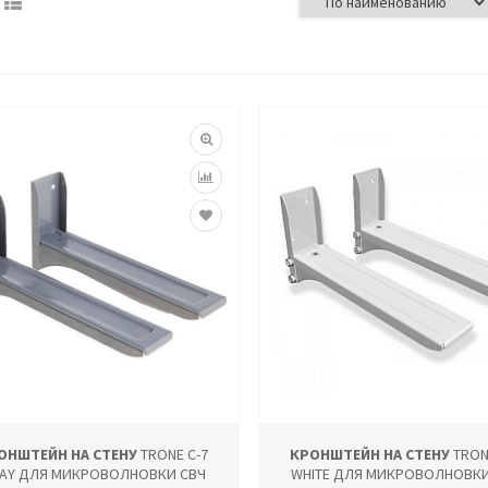
ОНШТЕЙН НА СТЕНУ
TRONE С-7
КРОНШТЕЙН НА СТЕНУ
TRON
AY ДЛЯ МИКРОВОЛНОВКИ СВЧ
WHITE ДЛЯ МИКРОВОЛНОВКИ