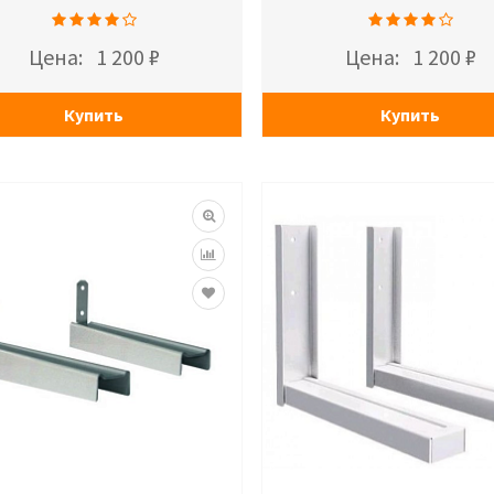
Цена:
1 200 ₽
Цена:
1 200 ₽
Купить
Купить