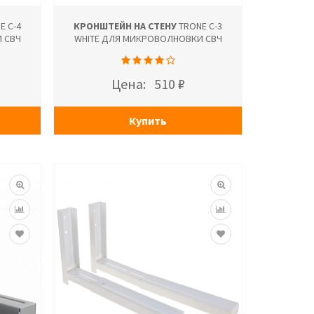
E С-4
КРОНШТЕЙН НА СТЕНУ
TRONE С-3
 СВЧ
WHITE ДЛЯ МИКРОВОЛНОВКИ СВЧ
Цена:
510 ₽
Купить