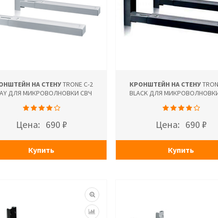
ОНШТЕЙН НА СТЕНУ
TRONE С-2
КРОНШТЕЙН НА СТЕНУ
TRON
AY ДЛЯ МИКРОВОЛНОВКИ СВЧ
BLACK ДЛЯ МИКРОВОЛНОВКИ
Цена:
690 ₽
Цена:
690 ₽
Купить
Купить