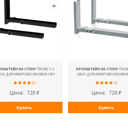
ОНШТЕЙН НА СТЕНУ
TRONE С-1
КРОНШТЕЙН НА СТЕНУ
TRON
ACK ДЛЯ МИКРОВОЛНОВКИ СВЧ
GRAY ДЛЯ МИКРОВОЛНОВКИ
Цена:
720 ₽
Цена:
720 ₽
Купить
Купить