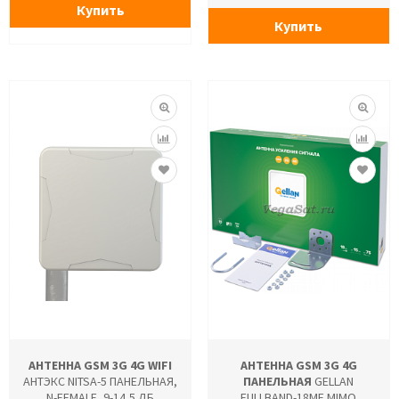
Купить
Купить
АНТЕННА GSM 3G 4G WIFI
АНТЕННА GSM 3G 4G
АНТЭКС NITSA-5 ПАНЕЛЬНАЯ,
ПАНЕЛЬНАЯ
GELLAN
N-FEMALE, 9-14,5 ДБ
FULLBAND-18MF MIMO