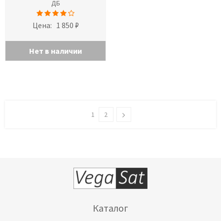
ДБ
Цена:
1 850 ₽
Нет в наличии
1
2
Каталог