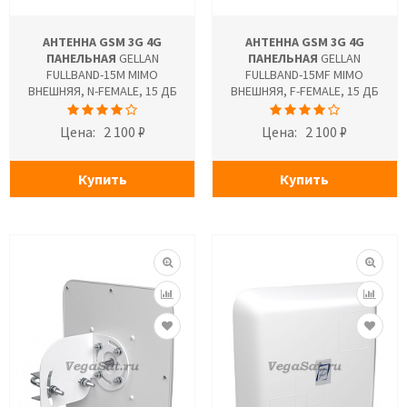
АНТЕННА GSM 3G 4G
АНТЕННА GSM 3G 4G
ПАНЕЛЬНАЯ
GELLAN
ПАНЕЛЬНАЯ
GELLAN
FULLBAND-15M MIMO
FULLBAND-15MF MIMO
ВНЕШНЯЯ, N-FEMALE, 15 ДБ
ВНЕШНЯЯ, F-FEMALE, 15 ДБ
Цена:
2 100 ₽
Цена:
2 100 ₽
Купить
Купить