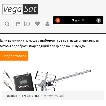
МЕНЮ
Если вам нужна помощь с
выбором товара
, наши специалисты
готовы подобрать подходящий товар под ваши нужды.
Подбор товара
Главная
FM антенны
⭐️⭐️⭐️⭐️⭐️Alcad