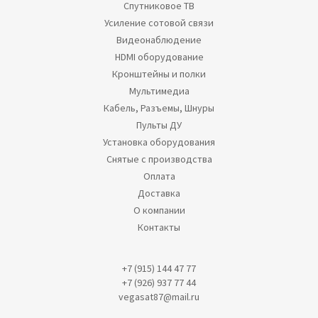
Спутниковое ТВ
Усиление сотовой связи
Видеонаблюдение
HDMI оборудование
Кронштейны и полки
Мультимедиа
Кабель, Разъемы, Шнуры
Пульты ДУ
Установка оборудования
Снятые с производства
Оплата
Доставка
О компании
Контакты
+7 (915) 144 47 77
+7 (926) 937 77 44
vegasat87@mail.ru