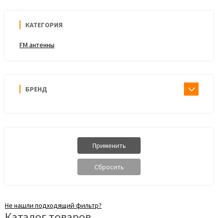
КАТЕГОРИЯ
FM антенны
БРЕНД
Не нашли подходящий фильтр?
Каталог товаров