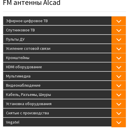
FM антенны Alcad
Эфирное цифровое ТВ
Спутниковое ТВ
Пульты ДУ
Усиление сотовой связи
Кронштейны
HDMI оборудование
Мультимедиа
Видеонаблюдение
Кабель, Разъемы, Шнуры
Установка оборудования
Снятые с производства
Vegatel