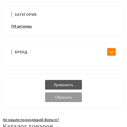
КАТЕГОРИЯ
FM антенны
БРЕНД
Не нашли подходящий фильтр?
Каталог товаров