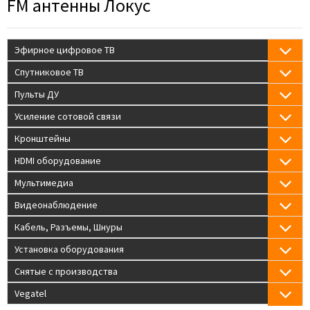
FM антенны Локус
Эфирное цифровое ТВ
Спутниковое ТВ
Пульты ДУ
Усиление сотовой связи
Кронштейны
HDMI оборудование
Мультимедиа
Видеонаблюдение
Кабель, Разъемы, Шнуры
Установка оборудования
Снятые с производства
Vegatel