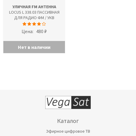
УЛИЧНАЯ FM АНТЕННА
LOCUS L 338.03 ПАССИВНАЯ
ДЛЯ РАДИО ФМ / УКВ
Цена:
480 ₽
Нет в наличии
Каталог
Эфирное цифровое ТВ