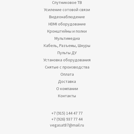
Спутниковое ТВ
Усиление сотовой связи
Видеонаблюдение
HDMI оборудование
Кронштейны и полки
Мультимедиа
Кабель, Разъемы, Шнуры
Пульты ДУ
Установка оборудования
Снятые с производства
Оплата
Доставка
О компании
Контакты
+7 (915) 144 47 77
+7 (926) 937 77 44
vegasat87@mail.ru