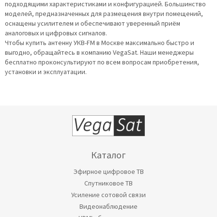
подходящими характеристиками и конфигурацией. Большинство
моделей, предназначенных для размещения внутри помещений,
оснащены усилителем и обеспечивают уверенный приём
аналоговых и цифровых сигналов.
Чтобы купить антенну УКВ-FM в Москве максимально быстро и
выгодно, обращайтесь в компанию VegaSat. Наши менеджеры
бесплатно проконсультируют по всем вопросам приобретения,
установки и эксплуатации.
Каталог
Эфирное цифровое ТВ
Спутниковое ТВ
Усиление сотовой связи
Видеонаблюдение