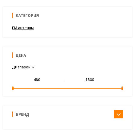
КАТЕГОРИЯ
FM антенны
ЦЕНА
Диапазон, ₽:
-
БРЕНД