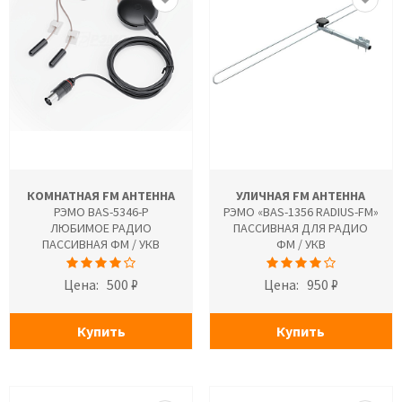
КОМНАТНАЯ FM АНТЕННА
УЛИЧНАЯ FM АНТЕННА
РЭМО BAS-5346-P
РЭМО «BAS-1356 RADIUS-FM»
ЛЮБИМОЕ РАДИО
ПАССИВНАЯ ДЛЯ РАДИО
ПАССИВНАЯ ФМ / УКВ
ФМ / УКВ
Цена:
500 ₽
Цена:
950 ₽
Купить
Купить