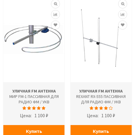
УЛИЧНАЯ FM АНТЕННА
УЛИЧНАЯ FM АНТЕННА
МИР FM-1 ПАССИВНАЯ ДЛЯ
REXANT RX-555 ПАССИВНАЯ
РАДИО ФМ / УКВ
ДЛЯ РАДИО ФМ / УКВ
Цена:
1 100 ₽
Цена:
1 100 ₽
Купить
Купить