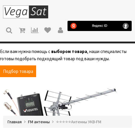
МЕНЮ
Если вам нужна помощь с
выбором товара
, наши специалисты
готовы подобрать подходящий товар под ваши нужды.
Подбор товара
Главная
FM антенны
⭐️⭐️⭐️⭐️⭐️Антенны УКВ-FM