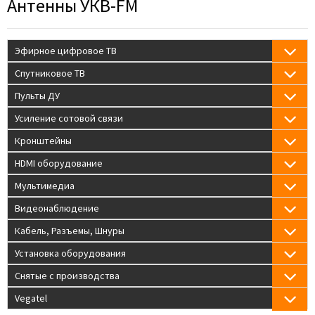
Антенны УКВ-FM
Эфирное цифровое ТВ
Спутниковое ТВ
Пульты ДУ
Усиление сотовой связи
Кронштейны
HDMI оборудование
Мультимедиа
Видеонаблюдение
Кабель, Разъемы, Шнуры
Установка оборудования
Снятые с производства
Vegatel