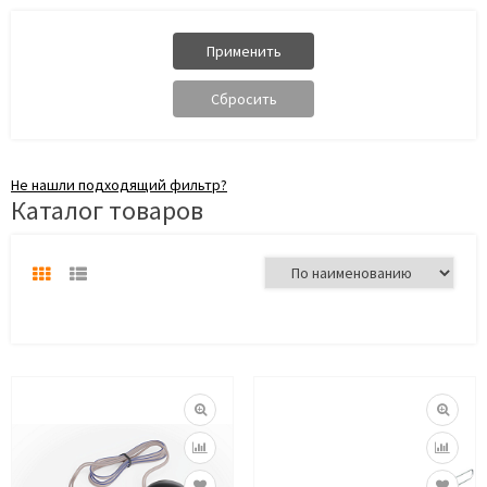
Не нашли подходящий фильтр?
Каталог товаров