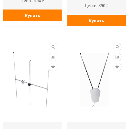
Цена:
950 ₽
Цена:
890 ₽
Купить
Купить