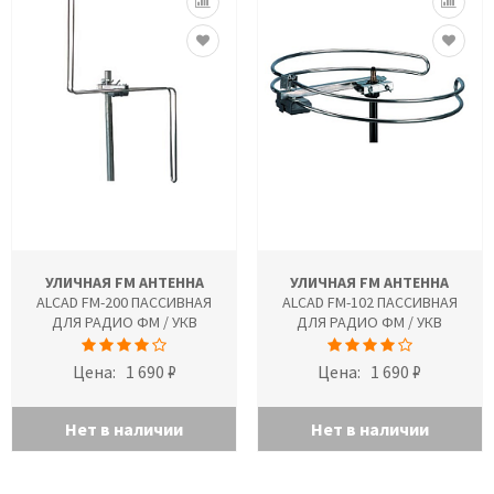
УЛИЧНАЯ FM АНТЕННА
УЛИЧНАЯ FM АНТЕННА
ALCAD FM-200 ПАССИВНАЯ
ALCAD FM-102 ПАССИВНАЯ
ДЛЯ РАДИО ФМ / УКВ
ДЛЯ РАДИО ФМ / УКВ
Цена:
1 690 ₽
Цена:
1 690 ₽
Нет в наличии
Нет в наличии