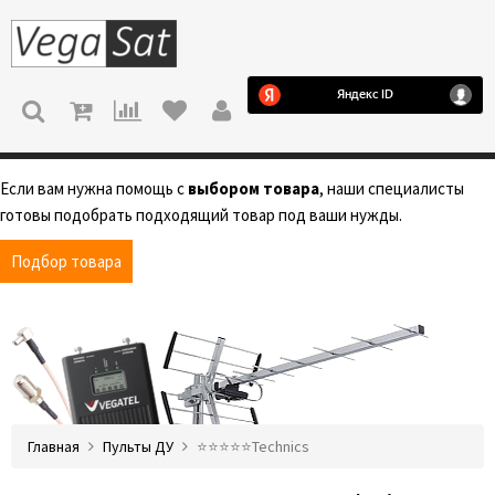
МЕНЮ
Если вам нужна помощь с
выбором товара
, наши специалисты
готовы подобрать подходящий товар под ваши нужды.
Подбор товара
Главная
Пульты ДУ
⭐️⭐️⭐️⭐️⭐️Technics