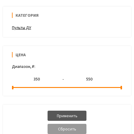
КАТЕГОРИЯ
Пульты ДУ
ЦЕНА
Диапазон, ₽:
-