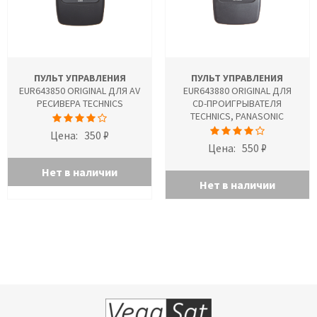
ПУЛЬТ УПРАВЛЕНИЯ
ПУЛЬТ УПРАВЛЕНИЯ
EUR643850 ORIGINAL ДЛЯ AV
EUR643880 ORIGINAL ДЛЯ
РЕСИВЕРА TECHNICS
CD-ПРОИГРЫВАТЕЛЯ
TECHNICS, PANASONIC
Цена:
350 ₽
Цена:
550 ₽
Нет в наличии
Нет в наличии