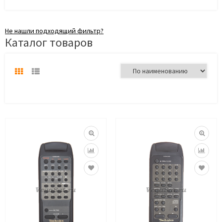
Не нашли подходящий фильтр?
Каталог товаров