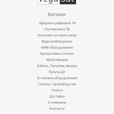
Каталог
Эфирное цифровое ТВ
Спутниковое ТВ
Усиление сотовой связи
Видеонаблюдение
HDMI оборудование
Кронштейны и полки
Мультимедиа
Кабель, Разъемы, Шнуры
Пульты ДУ
Установка оборудования
Снятые с производства
Оплата
Доставка
О компании
Контакты