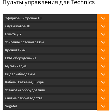
Пульты управления для Technics
Эфирное цифровое ТВ
Спутниковое ТВ
Пульты ДУ
Усиление сотовой связи
Кронштейны
HDMI оборудование
Мультимедиа
Видеонаблюдение
Кабель, Разъемы, Шнуры
Установка оборудования
Снятые с производства
Vegatel