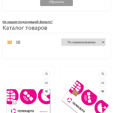
Не нашли подходящий фильтр?
Каталог товаров