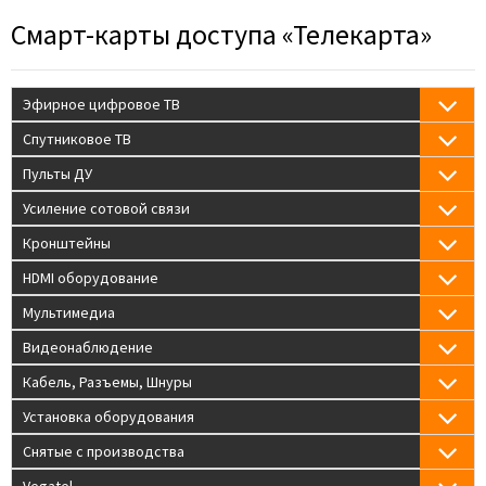
Смарт-карты доступа «Телекарта»
Эфирное цифровое ТВ
Спутниковое ТВ
Пульты ДУ
Усиление сотовой связи
Кронштейны
HDMI оборудование
Мультимедиа
Видеонаблюдение
Кабель, Разъемы, Шнуры
Установка оборудования
Снятые с производства