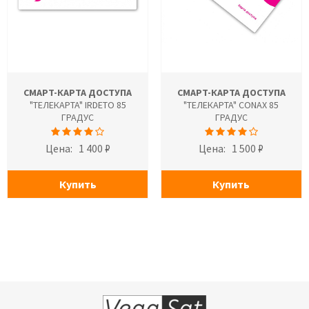
СМАРТ-КАРТА ДОСТУПА
СМАРТ-КАРТА ДОСТУПА
"ТЕЛЕКАРТА" IRDETO 85
"ТЕЛЕКАРТА" CONAX 85
ГРАДУС
ГРАДУС
Цена:
1 400 ₽
Цена:
1 500 ₽
Купить
Купить