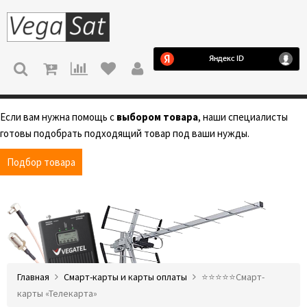
МЕНЮ
Если вам нужна помощь с
выбором товара
, наши специалисты
готовы подобрать подходящий товар под ваши нужды.
Подбор товара
Главная
Смарт-карты и карты оплаты
⭐️⭐️⭐️⭐️⭐️Смарт-
карты «Телекарта»