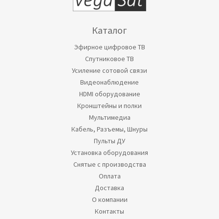
Каталог
Эфирное цифровое ТВ
Спутниковое ТВ
Усиление сотовой связи
Видеонаблюдение
HDMI оборудование
Кронштейны и полки
Мультимедиа
Кабель, Разъемы, Шнуры
Пульты ДУ
Установка оборудования
Снятые с производства
Оплата
Доставка
О компании
Контакты