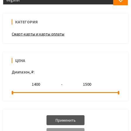
Vegatel
КАТЕГОРИЯ
Смарт-карты и карты оплаты
ЦЕНА
Диапазон, ₽:
-